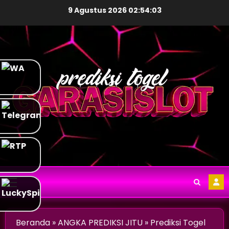
Skip
9 Agustus 2026
02:54:04
to
content
Primary
Menu
Beranda
»
ANGKA PREDIKSI JITU
»
Prediksi Togel