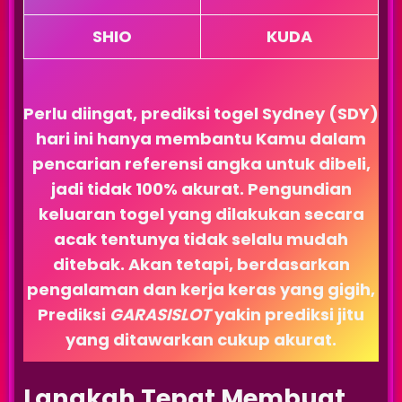
SHIO
KUDA
Perlu diingat, prediksi togel Sydney (SDY)
hari ini hanya membantu Kamu dalam
pencarian referensi angka untuk dibeli,
jadi tidak 100% akurat. Pengundian
keluaran togel yang dilakukan secara
acak tentunya tidak selalu mudah
ditebak. Akan tetapi, berdasarkan
pengalaman dan kerja keras yang gigih,
Prediksi
GARASISLOT
yakin prediksi jitu
yang ditawarkan cukup akurat.
Langkah Tepat Membuat