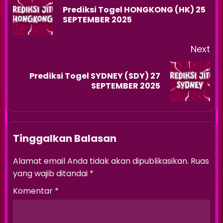
Reading
Prediksi Togel HONGKONG (HK) 25
Pr
SEPTEMBER 2025
po
Next
Prediksi Togel SYDNEY (SDY) 27
Next
SEPTEMBER 2025
post:
Tinggalkan Balasan
Alamat email Anda tidak akan dipublikasikan.
Ruas
yang wajib ditandai
*
Komentar
*