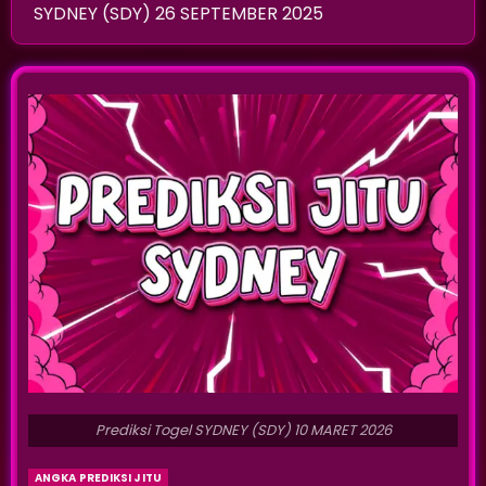
SYDNEY (SDY) 26 SEPTEMBER 2025
Prediksi Togel SYDNEY (SDY) 10 MARET 2026
ANGKA PREDIKSI JITU