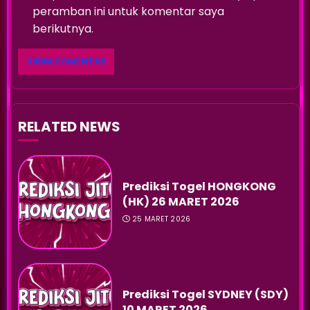
peramban ini untuk komentar saya
berikutnya.
RELATED NEWS
Prediksi Togel HONGKONG
(HK) 26 MARET 2026
25 MARET 2026
Prediksi Togel SYDNEY (SDY)
10 MARET 2026