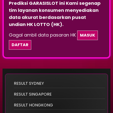
Prediksi GARASISLOT ini Kami segenap
tim layanan konsumen menyediakan
data akurat berdasarkan pusat
undian
HK LOTTO
(HK)
.
Gagal ambil data pasaran HK
MASUK
DAFTAR
RESULT SYDNEY
RESULT SINGAPORE
RESULT HONGKONG