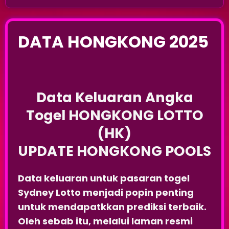
DATA HONGKONG 2025
Data Keluaran Angka
Togel HONGKONG LOTTO
(HK)
UPDATE HONGKONG POOLS
Data keluaran untuk pasaran togel
Sydney Lotto menjadi popin penting
untuk mendapatkkan prediksi terbaik.
Oleh sebab itu, melalui laman resmi