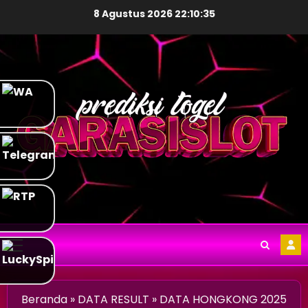
Skip
8 Agustus 2026
22:10:35
to
content
Primary
Menu
Beranda
»
DATA RESULT
»
DATA HONGKONG 2025