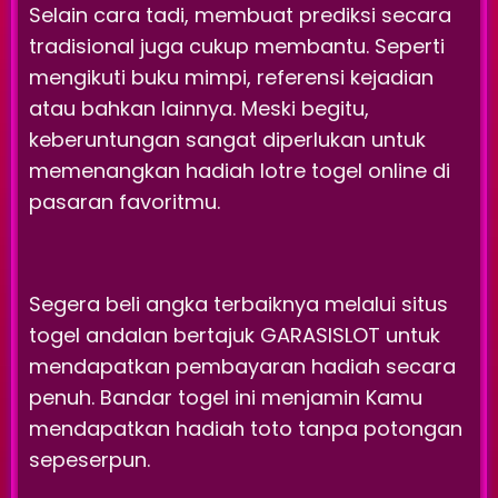
Selain cara tadi, membuat prediksi secara
tradisional juga cukup membantu. Seperti
mengikuti buku mimpi, referensi kejadian
atau bahkan lainnya. Meski begitu,
keberuntungan sangat diperlukan untuk
memenangkan hadiah lotre togel online di
pasaran favoritmu.
Segera beli angka terbaiknya melalui situs
togel andalan bertajuk
GARASISLOT
untuk
mendapatkan pembayaran hadiah secara
penuh. Bandar togel ini menjamin Kamu
mendapatkan hadiah toto tanpa potongan
sepeserpun.