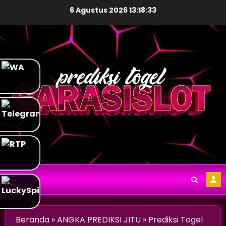
Skip
6 Agustus 2026
13:18:34
to
content
Primary
Menu
Beranda
»
ANGKA PREDIKSI JITU
»
Prediksi Togel