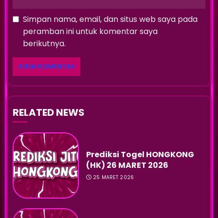
Simpan nama, email, dan situs web saya pada
peramban ini untuk komentar saya
berikutnya.
RELATED NEWS
Prediksi Togel HONGKONG
(HK) 26 MARET 2026
25 MARET 2026