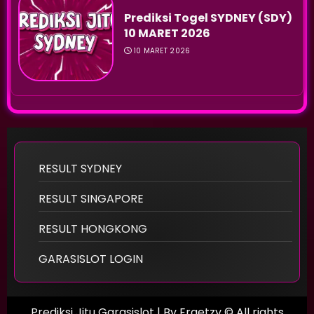
Prediksi Togel SYDNEY (SDY)
10 MARET 2026
10 MARET 2026
RESULT SYDNEY
RESULT SINGAPORE
RESULT HONGKONG
GARASISLOT LOGIN
Prediksi Jitu Garasislot | By Ergetzy © All rights