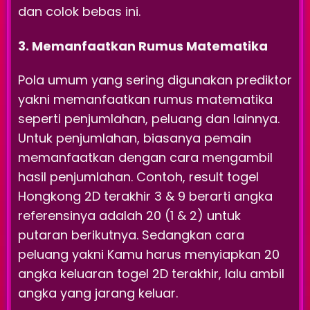
dan colok bebas ini.
3. Memanfaatkan Rumus Matematika
Pola umum yang sering digunakan prediktor
yakni memanfaatkan rumus matematika
seperti penjumlahan, peluang dan lainnya.
Untuk penjumlahan, biasanya pemain
memanfaatkan dengan cara mengambil
hasil penjumlahan. Contoh, result togel
Hongkong 2D terakhir 3 & 9 berarti angka
referensinya adalah 20 (1 & 2) untuk
putaran berikutnya. Sedangkan cara
peluang yakni Kamu harus menyiapkan 20
angka keluaran togel 2D terakhir, lalu ambil
angka yang jarang keluar.