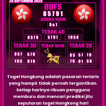
Togel Hongkong
adalah pasaran terlaris
yang hampir tidak pernah tergantikan.
Setiap harinya ribuan pengguna
memburu dan mencari prediksi jitu
seputaran togel Hongkong hari