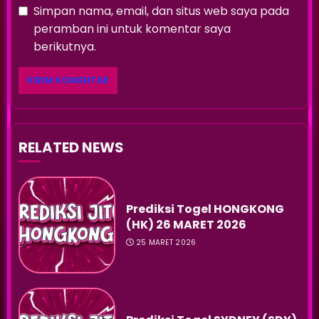
Simpan nama, email, dan situs web saya pada
peramban ini untuk komentar saya
berikutnya.
RELATED NEWS
Prediksi Togel HONGKONG
(HK) 26 MARET 2026
25 MARET 2026