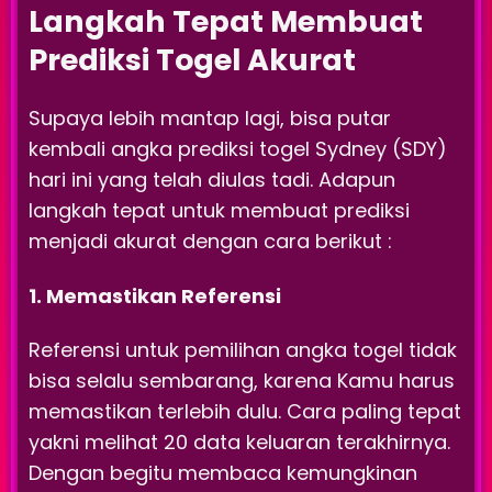
Langkah Tepat Membuat
Prediksi Togel Akurat
Supaya lebih mantap lagi, bisa putar
kembali angka prediksi togel Sydney (SDY)
hari ini yang telah diulas tadi. Adapun
langkah tepat untuk membuat prediksi
menjadi akurat dengan cara berikut :
1. Memastikan Referensi
Referensi untuk pemilihan angka togel tidak
bisa selalu sembarang, karena Kamu harus
memastikan terlebih dulu. Cara paling tepat
yakni melihat 20 data keluaran terakhirnya.
Dengan begitu membaca kemungkinan