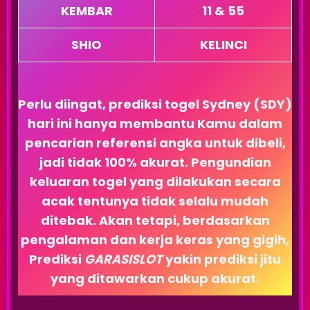
KEMBAR
11 & 55
SHIO
KELINCI
Perlu diingat, prediksi togel Sydney (SDY)
hari ini hanya membantu Kamu dalam
pencarian referensi angka untuk dibeli,
jadi tidak 100% akurat. Pengundian
keluaran togel yang dilakukan secara
acak tentunya tidak selalu mudah
ditebak. Akan tetapi, berdasarkan
pengalaman dan kerja keras yang gigih,
Prediksi
GARASISLOT
yakin prediksi jitu
yang ditawarkan cukup akurat.