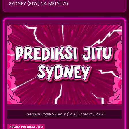
SYDNEY (SDY) 24 MEI 2025
Prediksi Togel SYDNEY (SDY) 10 MARET 2026
ANGKA PREDIKSI JITU