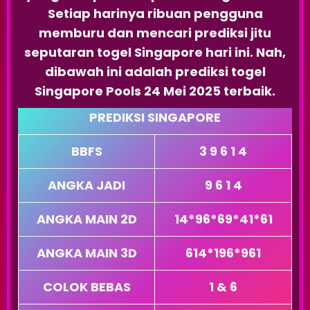
Setiap harinya ribuan pengguna
memburu dan mencari prediksi jitu
seputaran togel
Singapore
hari ini. Nah,
dibawah ini adalah prediksi togel
Singapore Pools 24 Mei 2025 terbaik.
PREDIKSI SINGAPORE
BBFS
3 9 6 1 4
ANGKA JADI
9 6 1 4
ANGKA MAIN 2D
14*96*69*41*61
ANGKA MAIN 3D
614*196*961
COLOK BEBAS
1 & 6