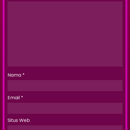
Nama
*
Email
*
Situs Web