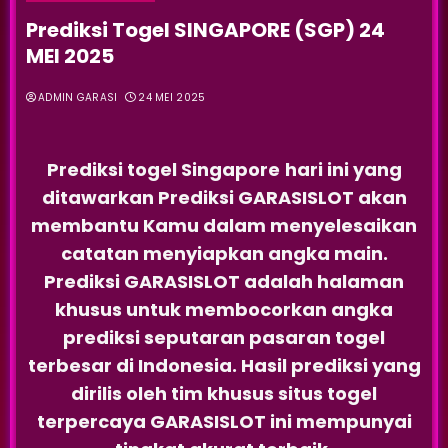
Prediksi Togel SINGAPORE (SGP) 24
MEI 2025
ADMIN GARASI
24 MEI 2025
Prediksi togel Singapore
hari ini yang
ditawarkan Prediksi
GARASISLOT
akan
membantu Kamu dalam menyelesaikan
catatan menyiapkan angka main.
Prediksi
GARASISLOT
adalah halaman
khusus untuk membocorkan angka
prediksi seputaran pasaran togel
terbesar di Indonesia. Hasil prediksi yang
dirilis oleh tim khusus situs togel
terpercaya
GARASISLOT
ini mempunyai