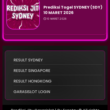
Prediksi Togel SYDNEY (SDY)
10 MARET 2026
10 MARET 2026
RESULT SYDNEY
RESULT SINGAPORE
RESULT HONGKONG
GARASISLOT LOGIN