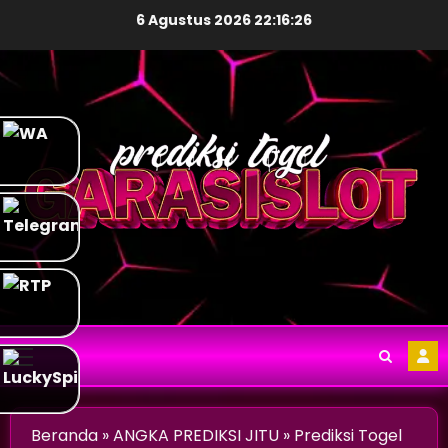
Skip
6 Agustus 2026
22:16:26
to
content
Primary
Menu
Beranda
»
ANGKA PREDIKSI JITU
»
Prediksi Togel