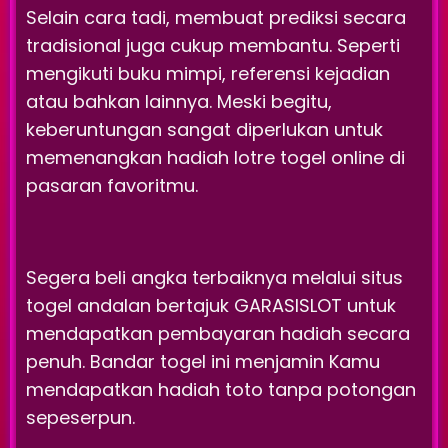
Selain cara tadi, membuat prediksi secara
tradisional juga cukup membantu. Seperti
mengikuti buku mimpi, referensi kejadian
atau bahkan lainnya. Meski begitu,
keberuntungan sangat diperlukan untuk
memenangkan hadiah lotre togel online di
pasaran favoritmu.
Segera beli angka terbaiknya melalui situs
togel andalan bertajuk
GARASISLOT
untuk
mendapatkan pembayaran hadiah secara
penuh. Bandar togel ini menjamin Kamu
mendapatkan hadiah toto tanpa potongan
sepeserpun.