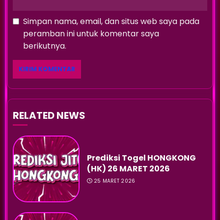
Simpan nama, email, dan situs web saya pada
peramban ini untuk komentar saya
berikutnya.
RELATED NEWS
Prediksi Togel HONGKONG
(HK) 26 MARET 2026
25 MARET 2026