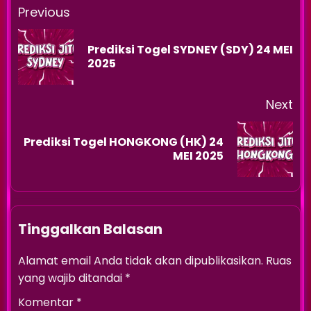
Continue
Previous
Reading
Prediksi Togel SYDNEY (SDY) 24 MEI
Pr
2025
po
Next
Prediksi Togel HONGKONG (HK) 24
Next
MEI 2025
post:
Tinggalkan Balasan
Alamat email Anda tidak akan dipublikasikan.
Ruas
yang wajib ditandai
*
Komentar
*