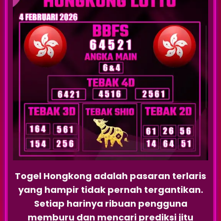
Togel Hongkong
adalah pasaran terlaris
yang hampir tidak pernah tergantikan.
Setiap harinya ribuan pengguna
memburu dan mencari prediksi jitu