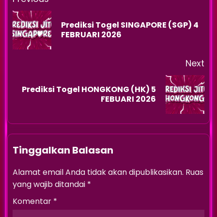
Continue
Reading
Prediksi Togel SINGAPORE (SGP) 4
Pr
FEBRUARI 2026
po
Next
Prediksi Togel HONGKONG (HK) 5
Next
FEBUARI 2026
post:
Tinggalkan Balasan
Alamat email Anda tidak akan dipublikasikan.
Ruas
yang wajib ditandai
*
Komentar
*