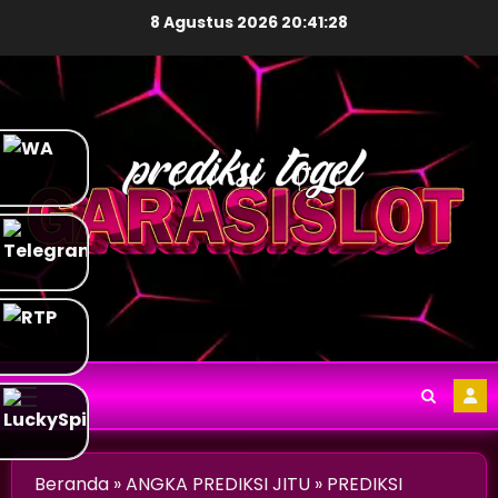
Skip
8 Agustus 2026
20:41:28
to
content
Primary
Menu
Beranda
»
ANGKA PREDIKSI JITU
»
PREDIKSI