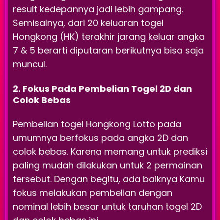
result kedepannya jadi lebih gampang.
Semisalnya, dari 20 keluaran togel
Hongkong (HK) terakhir jarang keluar angka
7 & 5 berarti diputaran berikutnya bisa saja
muncul.
2. Fokus Pada Pembelian Togel 2D dan
Colok Bebas
Pembelian togel Hongkong Lotto pada
umumnya berfokus pada angka 2D dan
colok bebas. Karena memang untuk prediksi
paling mudah dilakukan untuk 2 permainan
tersebut. Dengan begitu, ada baiknya Kamu
fokus melakukan pembelian dengan
nominal lebih besar untuk taruhan togel 2D