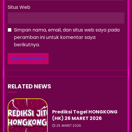
Situs Web
Simpan nama, email, dan situs web saya pada
peramban ini untuk komentar saya
berikutnya.
RELATED NEWS
Prediksi Togel HONGKONG
(HK) 26 MARET 2026
25 MARET 2026