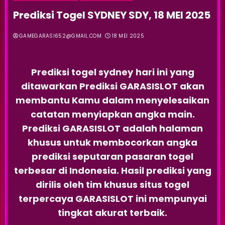
Prediksi Togel SYDNEY SDY, 18 MEI 2025
GAMEGARASI652@GMAIL.COM
18 MEI 2025
Prediksi togel sydney
hari ini yang
ditawarkan Prediksi
GARASISLOT
akan
membantu Kamu dalam menyelesaikan
catatan menyiapkan angka main.
Prediksi
GARASISLOT
adalah halaman
khusus untuk membocorkan angka
prediksi seputaran pasaran togel
terbesar di Indonesia. Hasil prediksi yang
dirilis oleh tim khusus situs togel
terpercaya
GARASISLOT
ini mempunyai
tingkat akurat terbaik.