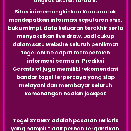
tingkat akurat terbaik.
Situs ini memungkinkan Kamu untuk
mendapatkan informasi seputaran shio,
buku mimpi, data keluaran terakhir serta
menyaksikan live draw. Jadi cukup
dalam satu website seluruh penikmat
togel online dapat memperoleh
informasi bermain.
Prediksi
Garasislot
juga memiliki rekomendasi
bandar togel terpercaya yang siap
melayani dan membayar seluruh
kemenangan hadiah jackpot
.
Togel SYDNEY adalah pasaran terlaris
yang hampir tidak pernah tergantikan.