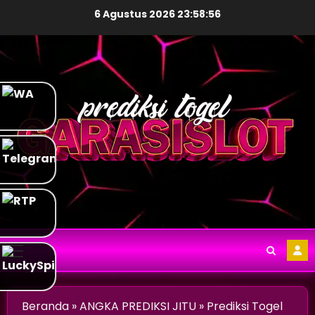
Skip
6 Agustus 2026
23:58:56
to
content
Primary
Menu
Beranda
»
ANGKA PREDIKSI JITU
»
Prediksi Togel