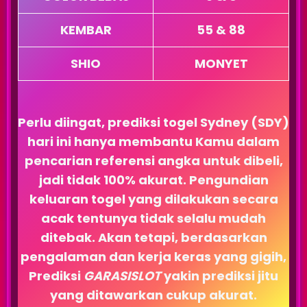
KEMBAR
55 & 88
SHIO
MONYET
Perlu diingat, prediksi togel Sydney (SDY)
hari ini hanya membantu Kamu dalam
pencarian referensi angka untuk dibeli,
jadi tidak 100% akurat. Pengundian
keluaran togel yang dilakukan secara
acak tentunya tidak selalu mudah
ditebak. Akan tetapi, berdasarkan
pengalaman dan kerja keras yang gigih,
Prediksi
GARASISLOT
yakin prediksi jitu
yang ditawarkan cukup akurat.