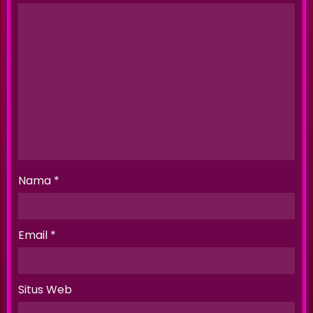
Nama
*
Email
*
Situs Web