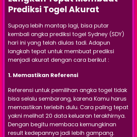
Prediksi Togel Akurat
Supaya lebih mantap lagi, bisa putar
kembali angka prediksi togel Sydney (SDY)
hari ini yang telah diulas tadi. Adapun
langkah tepat untuk membuat prediksi
menjadi akurat dengan cara berikut :
1. Memastikan Referensi
Referensi untuk pemilihan angka togel tidak
bisa selalu sembarang, karena Kamu harus
memastikan terlebih dulu. Cara paling tepat
yakni melihat 20 data keluaran terakhirnya.
Dengan begitu membaca kemungkinan
result kedepannya jadi lebih gampang.