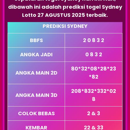
dibawah ini adalah prediksi togel Sydney
Lotto 27 AGUSTUS 2025 terbaik.
PREDIKSI SYDNEY
BBFS
2 0 8 3 2
ANGKA JADI
0 8 3 2
80*32*08*28*23
ANGKA MAIN 2D
*82
208*832*332*02
ANGKA MAIN 3D
8
COLOK BEBAS
2 & 3
KEMBAR
22 & 33