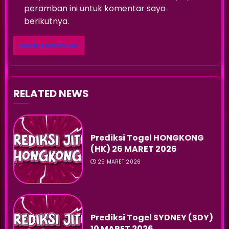
peramban ini untuk komentar saya
berikutnya.
RELATED NEWS
Prediksi Togel HONGKONG
(HK) 26 MARET 2026
25 MARET 2026
Prediksi Togel SYDNEY (SDY)
10 MARET 2026