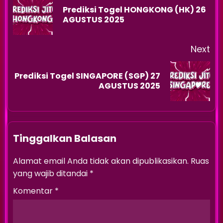
Reading
Prediksi Togel HONGKONG (HK) 26
Pr
AGUSTUS 2025
po
Next
Prediksi Togel SINGAPORE (SGP) 27
Next
AGUSTUS 2025
post:
Tinggalkan Balasan
Alamat email Anda tidak akan dipublikasikan.
Ruas
yang wajib ditandai
*
Komentar
*