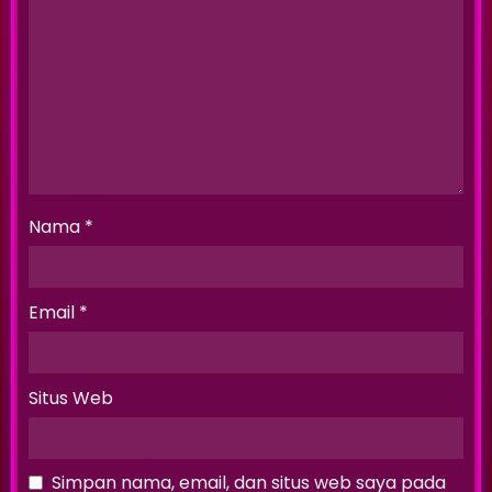
Nama
*
Email
*
Situs Web
Simpan nama, email, dan situs web saya pada