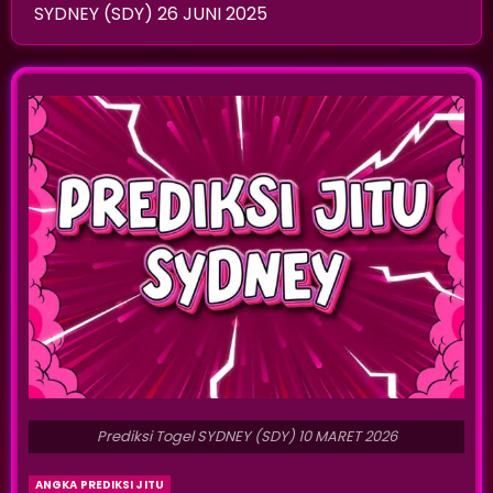
SYDNEY (SDY) 26 JUNI 2025
Prediksi Togel SYDNEY (SDY) 10 MARET 2026
ANGKA PREDIKSI JITU