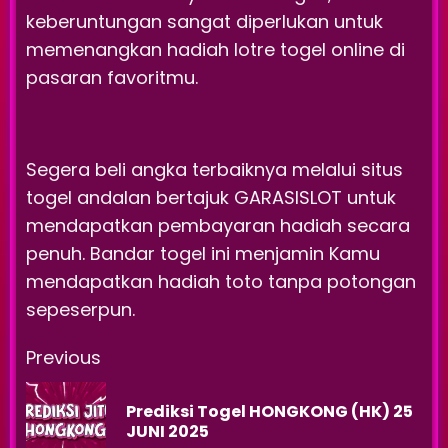
keberuntungan sangat diperlukan untuk
memenangkan hadiah lotre togel online di
pasaran favoritmu.
Segera beli angka terbaiknya melalui situs
togel andalan bertajuk
GARASISLOT
untuk
mendapatkan pembayaran hadiah secara
penuh. Bandar togel ini menjamin Kamu
mendapatkan hadiah toto tanpa potongan
sepeserpun.
Continue
Previous
Reading
Prediksi Togel HONGKONG (HK) 25
Pr
JUNI 2025
po