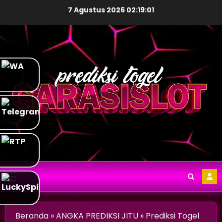
Skip
7 Agustus 2026
02:19:02
to
content
Primary
Menu
Beranda
»
ANGKA PREDIKSI JITU
»
Prediksi Togel