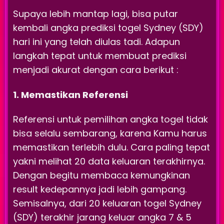
Supaya lebih mantap lagi, bisa putar
kembali angka prediksi togel Sydney (SDY)
hari ini yang telah diulas tadi. Adapun
langkah tepat untuk membuat prediksi
menjadi akurat dengan cara berikut :
1. Memastikan Referensi
Referensi untuk pemilihan angka togel tidak
bisa selalu sembarang, karena Kamu harus
memastikan terlebih dulu. Cara paling tepat
yakni melihat 20 data keluaran terakhirnya.
Dengan begitu membaca kemungkinan
result kedepannya jadi lebih gampang.
Semisalnya, dari 20 keluaran togel Sydney
(SDY) terakhir jarang keluar angka 7 & 5