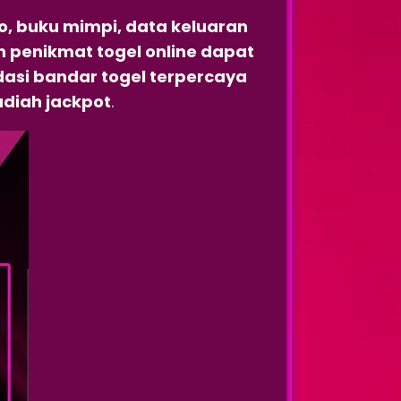
, buku mimpi, data keluaran
h penikmat togel online dapat
asi bandar togel terpercaya
diah jackpot
.