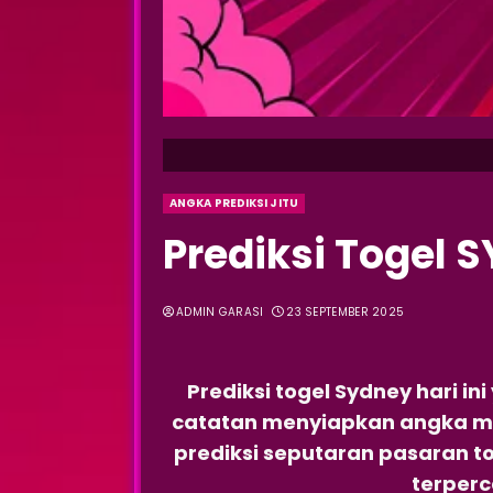
ANGKA PREDIKSI JITU
Prediksi Togel 
ADMIN GARASI
23 SEPTEMBER 2025
Prediksi togel Sydney
hari in
catatan menyiapkan angka ma
prediksi seputaran pasaran toge
terper