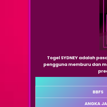
Togel SYDNEY adalah pasar
pengguna memburu dan menca
pre
BBFS
ANGKA JA