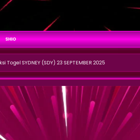
SHIO
ksi Togel SYDNEY (SDY) 23 SEPTEMBER 2025