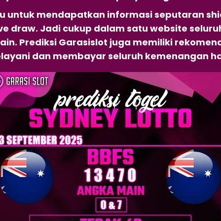
u untuk mendapatkan informasi seputaran shio
ive draw. Jadi cukup dalam satu website seluru
ain.
Prediksi Garasislot
juga memiliki rekomend
elayani dan membayar seluruh kemenangan ha