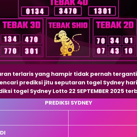
an terlaris yang hampir tidak pernah terganti
ri prediksi jitu seputaran togel Sydney hari i
diksi togel Sydney Lotto 22 SEPTEMBER 2025 terb
PREDIKSI SYDNEY
DI