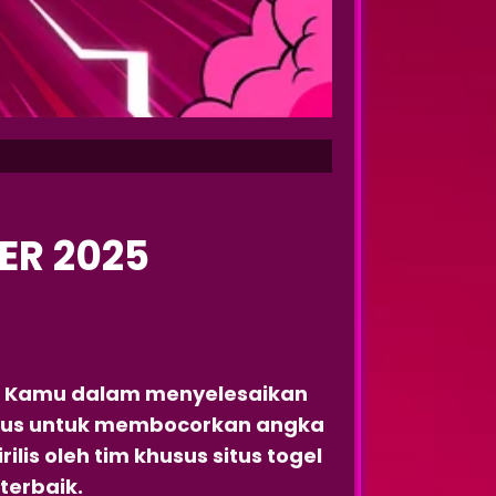
ER 2025
 Kamu dalam menyelesaikan
sus untuk membocorkan angka
ilis oleh tim khusus situs togel
terbaik.