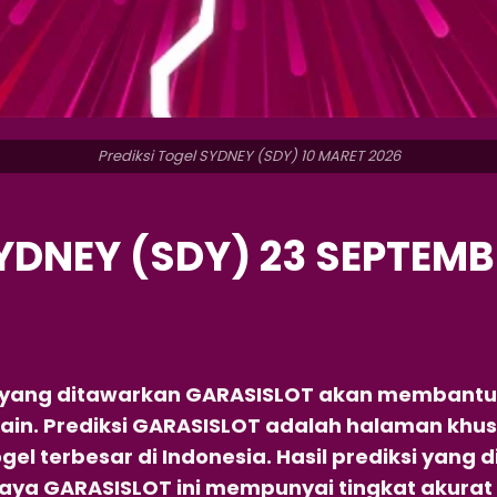
Prediksi Togel SYDNEY (SDY) 10 MARET 2026
SYDNEY (SDY) 23 SEPTEMB
i yang ditawarkan
GARASISLOT
akan membantu
in. Prediksi
GARASISLOT
adalah halaman khu
l terbesar di Indonesia. Hasil prediksi yang dir
caya
GARASISLOT
ini mempunyai tingkat akurat 