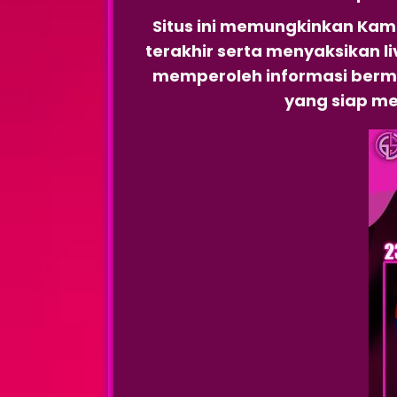
Situs ini memungkinkan Kam
terakhir serta menyaksikan l
memperoleh informasi berm
yang siap m