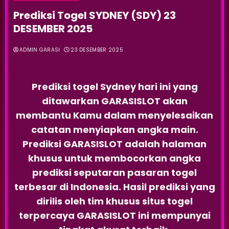
Prediksi Togel SYDNEY (SDY) 23
DESEMBER 2025
ADMIN GARASI
23 DESEMBER 2025
Prediksi togel Sydney
hari ini yang
ditawarkan
GARASISLOT
akan
membantu Kamu dalam menyelesaikan
catatan menyiapkan angka main.
Prediksi
GARASISLOT
adalah halaman
khusus untuk membocorkan angka
prediksi seputaran pasaran togel
terbesar di Indonesia. Hasil prediksi yang
dirilis oleh tim khusus situs togel
terpercaya
GARASISLOT
ini mempunyai