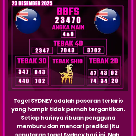
Togel SYDNEY adalah pasaran terlaris
yang hampir tidak pernah tergantikan.
Setiap harinya ribuan pengguna
memburu dan mencari prediksi jitu
seputaran togel Sydney hari ini. Nah,