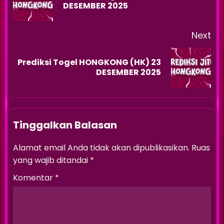
DESEMBER 2025
po
Next
Prediksi Togel HONGKONG (HK) 23
Next
DESEMBER 2025
post:
Tinggalkan Balasan
Alamat email Anda tidak akan dipublikasikan.
Ruas
yang wajib ditandai
*
Komentar
*