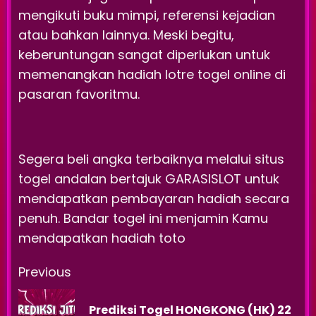
mengikuti buku mimpi, referensi kejadian
atau bahkan lainnya. Meski begitu,
keberuntungan sangat diperlukan untuk
memenangkan hadiah lotre togel online di
pasaran favoritmu.
Segera beli angka terbaiknya melalui situs
togel andalan bertajuk
GARASISLOT
untuk
mendapatkan pembayaran hadiah secara
penuh. Bandar togel ini menjamin Kamu
mendapatkan hadiah toto
Continue
Previous
Reading
Prediksi Togel HONGKONG (HK) 22
Pr