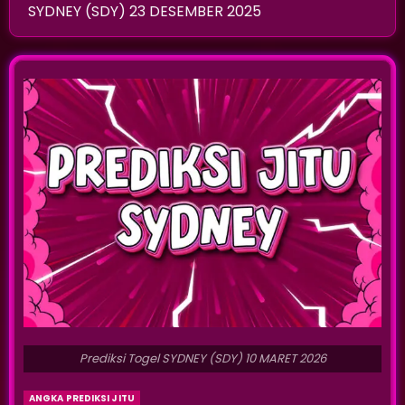
SYDNEY (SDY) 23 DESEMBER 2025
Prediksi Togel SYDNEY (SDY) 10 MARET 2026
ANGKA PREDIKSI JITU