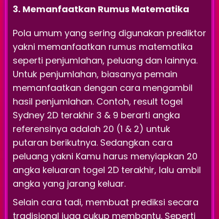
3. Memanfaatkan Rumus Matematika
Pola umum yang sering digunakan prediktor
yakni memanfaatkan rumus matematika
seperti penjumlahan, peluang dan lainnya.
Untuk penjumlahan, biasanya pemain
memanfaatkan dengan cara mengambil
hasil penjumlahan. Contoh, result togel
Sydney 2D terakhir 3 & 9 berarti angka
referensinya adalah 20 (1 & 2) untuk
putaran berikutnya. Sedangkan cara
peluang yakni Kamu harus menyiapkan 20
angka keluaran togel 2D terakhir, lalu ambil
angka yang jarang keluar.
Selain cara tadi, membuat prediksi secara
tradisional juga cukup membantu. Seperti