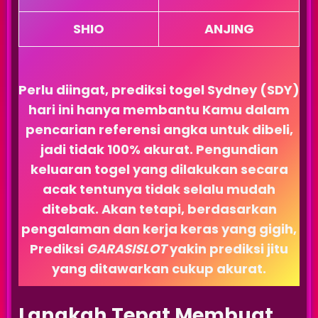
SHIO
ANJING
Perlu diingat, prediksi togel Sydney (SDY)
hari ini hanya membantu Kamu dalam
pencarian referensi angka untuk dibeli,
jadi tidak 100% akurat. Pengundian
keluaran togel yang dilakukan secara
acak tentunya tidak selalu mudah
ditebak. Akan tetapi, berdasarkan
pengalaman dan kerja keras yang gigih,
Prediksi
GARASISLOT
yakin prediksi jitu
yang ditawarkan cukup akurat.
Langkah Tepat Membuat