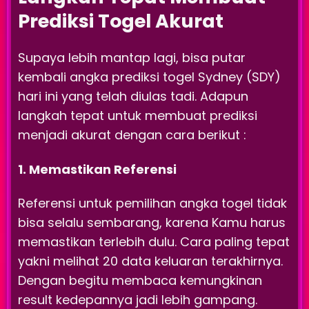
Prediksi Togel Akurat
Supaya lebih mantap lagi, bisa putar
kembali angka prediksi togel Sydney (SDY)
hari ini yang telah diulas tadi. Adapun
langkah tepat untuk membuat prediksi
menjadi akurat dengan cara berikut :
1. Memastikan Referensi
Referensi untuk pemilihan angka togel tidak
bisa selalu sembarang, karena Kamu harus
memastikan terlebih dulu. Cara paling tepat
yakni melihat 20 data keluaran terakhirnya.
Dengan begitu membaca kemungkinan
result kedepannya jadi lebih gampang.