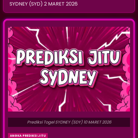
SYDNEY (SYD) 2 MARET 2026
Prediksi Togel SYDNEY (SDY) 10 MARET 2026
ANGKA PREDIKSI JITU