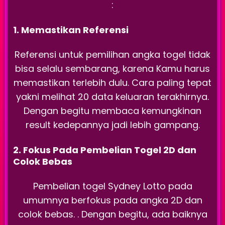
:
1. Memastikan Referensi
Referensi untuk pemilihan angka togel tidak
bisa selalu sembarang, karena Kamu harus
memastikan terlebih dulu. Cara paling tepat
yakni melihat 20 data keluaran terakhirnya.
Dengan begitu membaca kemungkinan
result kedepannya jadi lebih gampang.
2. Fokus Pada Pembelian Togel 2D dan
Colok Bebas
Pembelian togel Sydney Lotto pada
umumnya berfokus pada angka 2D dan
colok bebas. . Dengan begitu, ada baiknya