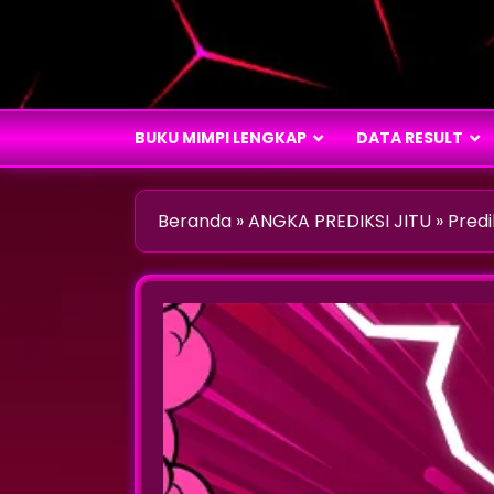
BUKU MIMPI LENGKAP
DATA RESULT
Beranda
»
ANGKA PREDIKSI JITU
»
Pred