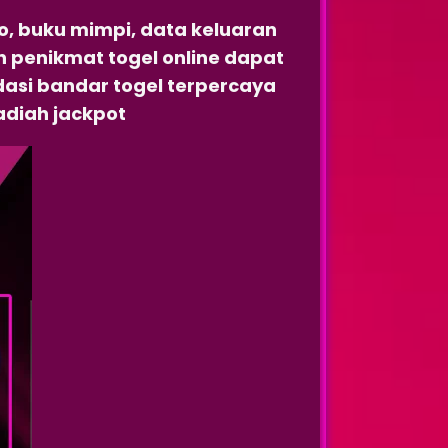
, buku mimpi, data keluaran
h penikmat togel online dapat
asi bandar togel terpercaya
diah jackpot