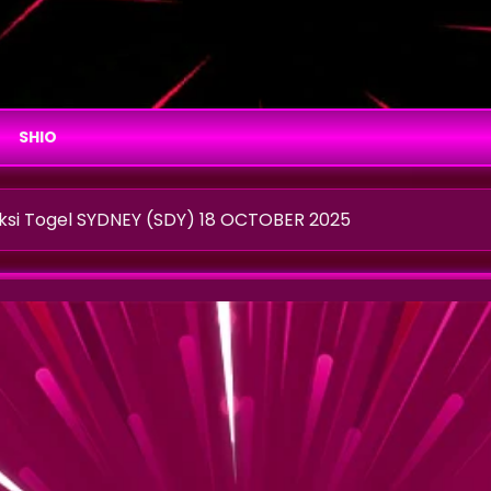
SHIO
iksi Togel SYDNEY (SDY) 18 OCTOBER 2025