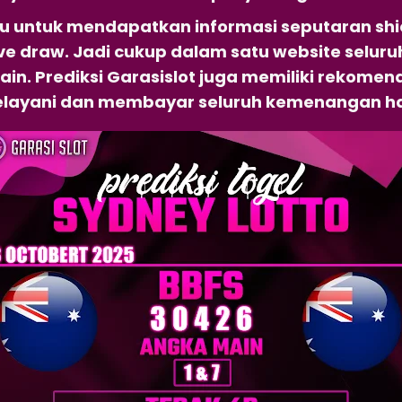
u untuk mendapatkan informasi seputaran shio
ive draw. Jadi cukup dalam satu website seluru
ain.
Prediksi Garasislot
juga memiliki rekomend
elayani dan membayar seluruh kemenangan ha