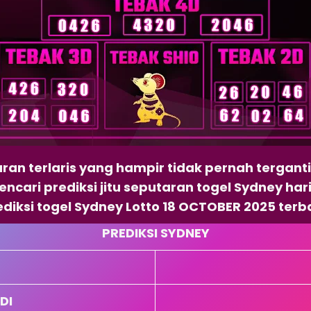
an terlaris yang hampir tidak pernah terganti
ri prediksi jitu seputaran togel Sydney hari i
ediksi togel Sydney Lotto 18 OCTOBER 2025 terba
PREDIKSI SYDNEY
DI