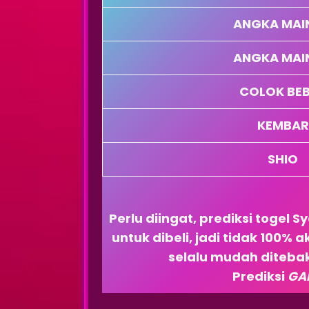
ANGKA MAI
ANGKA MAI
COLOK BE
KEMBAR
SHIO
Perlu diingat, prediksi togel
untuk dibeli, jadi tidak 100%
selalu mudah ditebak
Prediksi
GA