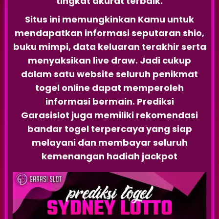
tingkat akurat terbaik.
Situs ini memungkinkan Kamu untuk
mendapatkan informasi seputaran shio,
buku mimpi, data keluaran terakhir serta
menyaksikan live draw. Jadi cukup
dalam satu website seluruh penikmat
togel online dapat memperoleh
informasi bermain.
Prediksi
Garasislot
juga memiliki rekomendasi
bandar togel terpercaya yang siap
melayani dan membayar seluruh
kemenangan hadiah jackpot