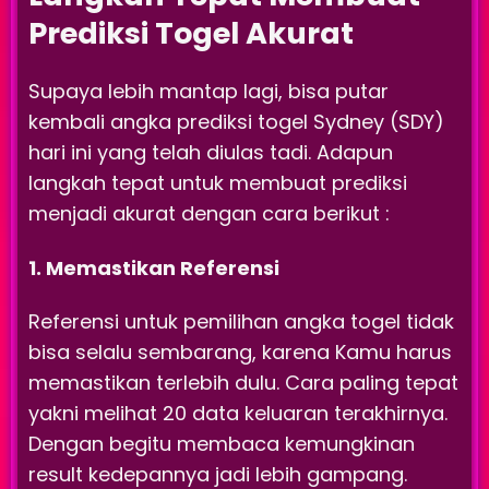
Prediksi Togel Akurat
Supaya lebih mantap lagi, bisa putar
kembali angka prediksi togel Sydney (SDY)
hari ini yang telah diulas tadi. Adapun
langkah tepat untuk membuat prediksi
menjadi akurat dengan cara berikut :
1. Memastikan Referensi
Referensi untuk pemilihan angka togel tidak
bisa selalu sembarang, karena Kamu harus
memastikan terlebih dulu. Cara paling tepat
yakni melihat 20 data keluaran terakhirnya.
Dengan begitu membaca kemungkinan
result kedepannya jadi lebih gampang.