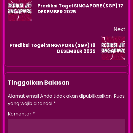
Reading
Prediksi Togel SINGAPORE (SGP) 17
Pr
DESEMBER 2025
po
Next
Prediksi Togel SINGAPORE (SGP) 18
Next
DESEMBER 2025
post:
Tinggalkan Balasan
Alamat email Anda tidak akan dipublikasikan.
Ruas
yang wajib ditandai
*
Komentar
*