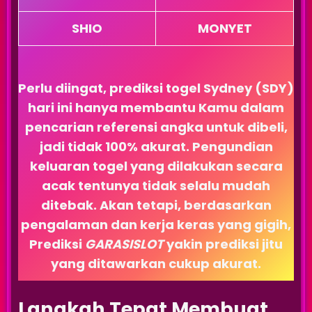
SHIO
MONYET
Perlu diingat, prediksi togel Sydney (SDY)
hari ini hanya membantu Kamu dalam
pencarian referensi angka untuk dibeli,
jadi tidak 100% akurat. Pengundian
keluaran togel yang dilakukan secara
acak tentunya tidak selalu mudah
ditebak. Akan tetapi, berdasarkan
pengalaman dan kerja keras yang gigih,
Prediksi
GARASISLOT
yakin prediksi jitu
yang ditawarkan cukup akurat.
Langkah Tepat Membuat