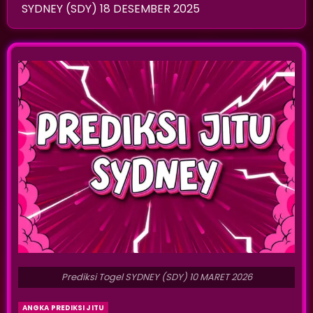
SYDNEY (SDY) 18 DESEMBER 2025
Prediksi Togel SYDNEY (SDY) 10 MARET 2026
ANGKA PREDIKSI JITU