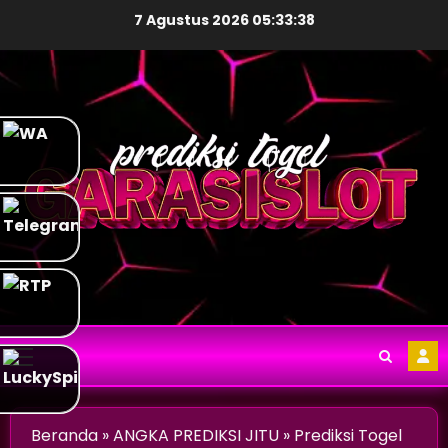
Skip
7 Agustus 2026
05:33:39
to
content
Primary
Menu
Beranda
»
ANGKA PREDIKSI JITU
»
Prediksi Togel