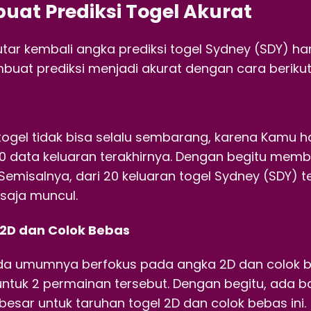
at Prediksi Togel Akurat
tar kembali angka prediksi togel Sydney (SDY) hari 
uat prediksi menjadi akurat dengan cara berikut
togel tidak bisa selalu sembarang, karena Kamu h
 20 data keluaran terakhirnya. Dengan begitu mem
emisalnya, dari 20 keluaran togel Sydney (SDY) te
 saja muncul.
 2D dan Colok Bebas
ada umumnya berfokus pada angka 2D dan colok 
 untuk 2 permainan tersebut. Dengan begitu, ada 
esar untuk taruhan togel 2D dan colok bebas ini.