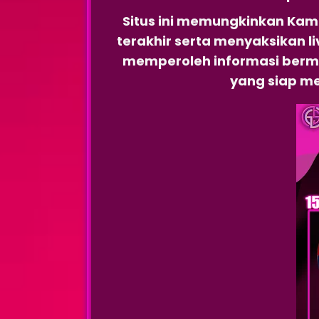
Situs ini memungkinkan Kam
terakhir serta menyaksikan l
memperoleh informasi berm
yang siap m