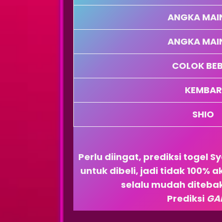
ANGKA MAI
ANGKA MAI
COLOK BE
KEMBAR
SHIO
Perlu diingat, prediksi togel
untuk dibeli, jadi tidak 100%
selalu mudah ditebak
Prediksi
GA