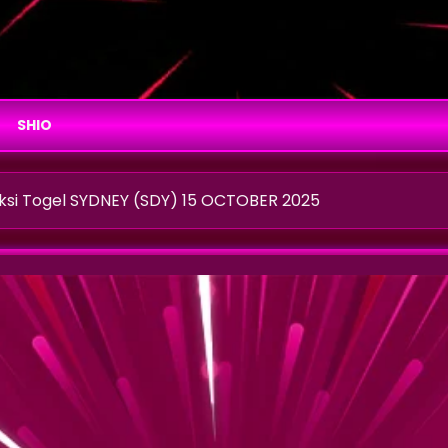
SHIO
iksi Togel SYDNEY (SDY) 15 OCTOBER 2025