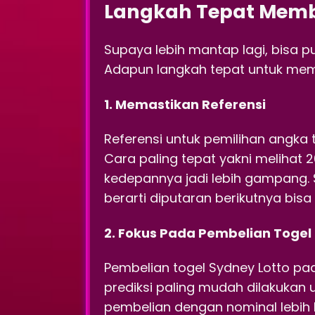
Langkah Tepat Membu
Supaya lebih mantap lagi, bisa pu
Adapun langkah tepat untuk memb
1. Memastikan Referensi
Referensi untuk pemilihan angka 
Cara paling tepat yakni melihat
kedepannya jadi lebih gampang. S
berarti diputaran berikutnya bisa
2. Fokus Pada Pembelian Togel
Pembelian togel Sydney Lotto p
prediksi paling mudah dilakukan
pembelian dengan nominal lebih b