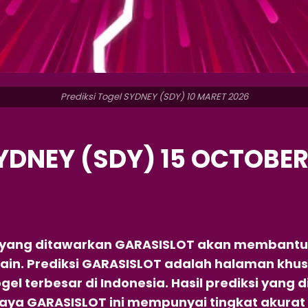
Prediksi Togel SYDNEY (SDY) 10 MARET 2026
SYDNEY (SDY) 15 OCTOBER
i yang ditawarkan
GARASISLOT
akan membantu
in. Prediksi
GARASISLOT
adalah halaman khu
l terbesar di Indonesia. Hasil prediksi yang dir
caya
GARASISLOT
ini mempunyai tingkat akurat 