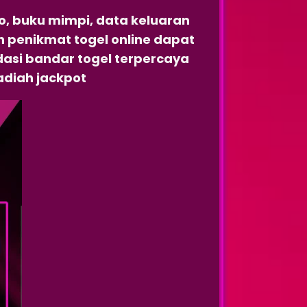
, buku mimpi, data keluaran
h penikmat togel online dapat
asi bandar togel terpercaya
diah jackpot