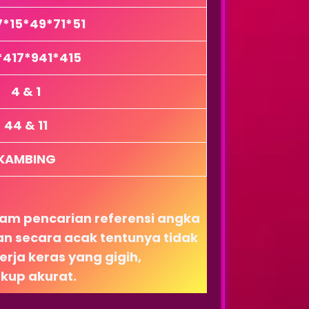
7*15*49*71*51
*417*941*415
4 & 1
44 & 11
KAMBING
alam pencarian referensi angka
kan secara acak tentunya tidak
rja keras yang gigih,
ukup akurat.