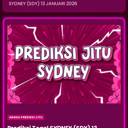
SYDNEY (SDY) 13 JANUARI 2026
ANGKA PREDIKSI JITU