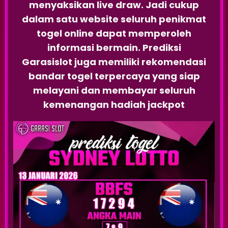
menyaksikan live draw. Jadi cukup
dalam satu website seluruh penikmat
togel online dapat memperoleh
informasi bermain.
Prediksi
Garasislot
juga memiliki rekomendasi
bandar togel terpercaya yang siap
melayani dan membayar seluruh
kemenangan hadiah jackpot