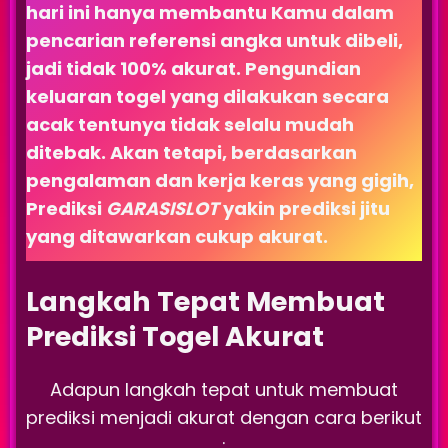
hari ini hanya membantu Kamu dalam
pencarian referensi angka untuk dibeli,
jadi tidak 100% akurat. Pengundian
keluaran togel yang dilakukan secara
acak tentunya tidak selalu mudah
ditebak. Akan tetapi, berdasarkan
pengalaman dan kerja keras yang gigih,
Prediksi
GARASISLOT
yakin prediksi jitu
yang ditawarkan cukup akurat.
Langkah Tepat Membuat
Prediksi Togel Akurat
Adapun langkah tepat untuk membuat
prediksi menjadi akurat dengan cara berikut
: