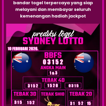
bandar togel terpercaya yang siap
melayani dan membayar seluruh
kemenangan hadiah jackpot