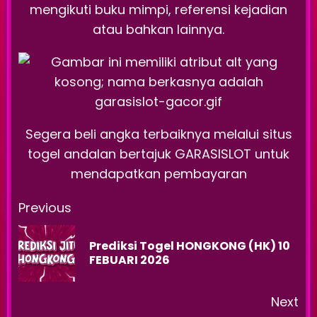
mengikuti buku mimpi, referensi kejadian
atau bahkan lainnya.
Segera beli angka terbaiknya melalui situs
togel andalan bertajuk
GARASISLOT
untuk
mendapatkan pembayaran
Continue
Previous
Reading
Prediksi Togel HONGKONG (HK) 10
Pr
FEBUARI 2026
po
Next