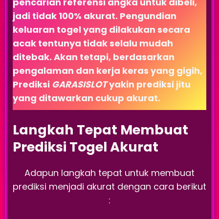
pencarian referensi angka untuk dibeli,
jadi tidak 100% akurat. Pengundian
keluaran togel yang dilakukan secara
acak tentunya tidak selalu mudah
ditebak. Akan tetapi, berdasarkan
pengalaman dan kerja keras yang gigih,
Prediksi
GARASISLOT
yakin prediksi jitu
yang ditawarkan cukup akurat.
Langkah Tepat Membuat
Prediksi Togel Akurat
Adapun langkah tepat untuk membuat
prediksi menjadi akurat dengan cara berikut
: