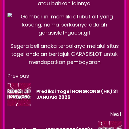
atau bahkan lainnya.
Segera beli angka terbaiknya melalui situs
togel andalan bertajuk
GARASISLOT
untuk
mendapatkan pembayaran
Continue
Previous
Reading
Prediksi Togel HONGKONG (HK) 31
Pr
JANUARI 2026
po
Next