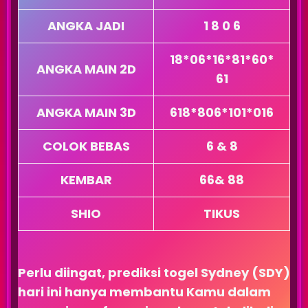
ANGKA JADI
1 8 0 6
18*06*16*81*60*
ANGKA MAIN 2D
61
ANGKA MAIN 3D
618*806*101*016
COLOK BEBAS
6 & 8
KEMBAR
66& 88
SHIO
TIKUS
Perlu diingat, prediksi togel Sydney (SDY)
hari ini hanya membantu Kamu dalam