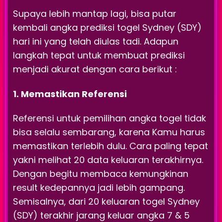
Supaya lebih mantap lagi, bisa putar
kembali angka prediksi togel Sydney (SDY)
hari ini yang telah diulas tadi. Adapun
langkah tepat untuk membuat prediksi
menjadi akurat dengan cara berikut :
1. Memastikan Referensi
Referensi untuk pemilihan angka togel tidak
bisa selalu sembarang, karena Kamu harus
memastikan terlebih dulu. Cara paling tepat
yakni melihat 20 data keluaran terakhirnya.
Dengan begitu membaca kemungkinan
result kedepannya jadi lebih gampang.
Semisalnya, dari 20 keluaran togel Sydney
(SDY) terakhir jarang keluar angka 7 & 5