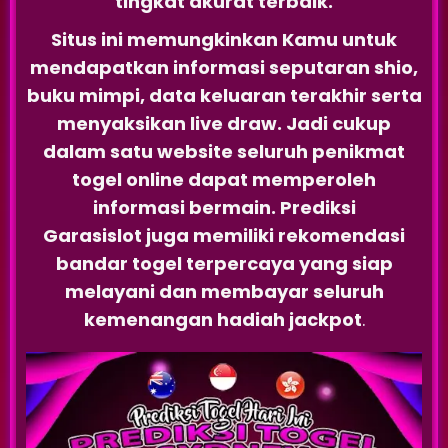
tingkat akurat terbaik.
Situs ini memungkinkan Kamu untuk
mendapatkan informasi seputaran shio,
buku mimpi, data keluaran terakhir serta
menyaksikan live draw. Jadi cukup
dalam satu website seluruh penikmat
togel online dapat memperoleh
informasi bermain.
Prediksi
Garasislot
juga memiliki rekomendasi
bandar togel terpercaya yang siap
melayani dan membayar seluruh
kemenangan hadiah jackpot
.