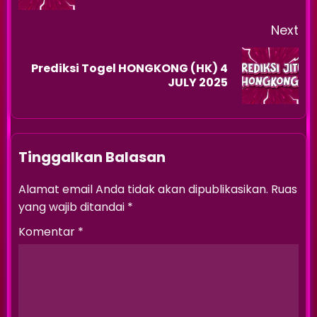
Next
Prediksi Togel HONGKONG (HK) 4
Next
JULY 2025
post:
Tinggalkan Balasan
Alamat email Anda tidak akan dipublikasikan.
Ruas
yang wajib ditandai
*
Komentar
*