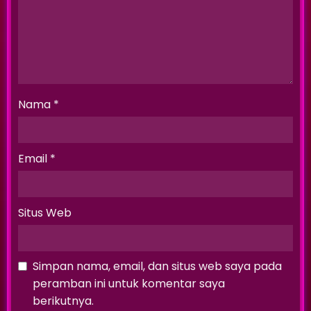
Nama
*
Email
*
Situs Web
Simpan nama, email, dan situs web saya pada
peramban ini untuk komentar saya
berikutnya.