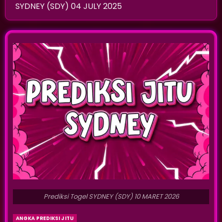
SYDNEY (SDY) 04 JULY 2025
Prediksi Togel SYDNEY (SDY) 10 MARET 2026
ANGKA PREDIKSI JITU