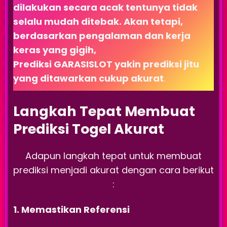
dilakukan secara acak tentunya tidak
selalu mudah ditebak. Akan tetapi,
berdasarkan pengalaman dan kerja
keras yang gigih,
Prediksi
GARASISLOT
yakin prediksi jitu
yang ditawarkan cukup akurat
.
Langkah Tepat Membuat
Prediksi Togel Akurat
Adapun langkah tepat untuk membuat
prediksi menjadi akurat dengan cara berikut
:
1. Memastikan Referensi