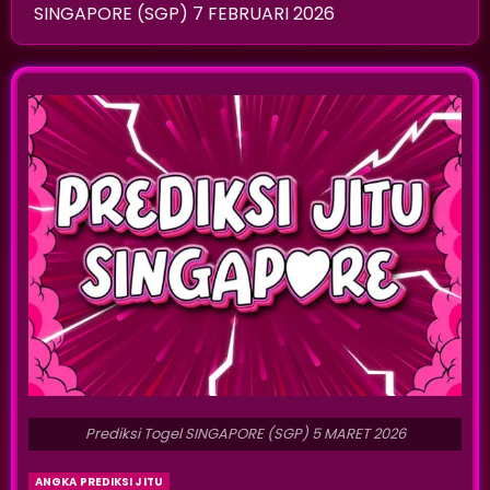
SINGAPORE (SGP) 7 FEBRUARI 2026
Prediksi Togel SINGAPORE (SGP) 5 MARET 2026
ANGKA PREDIKSI JITU