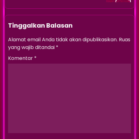
Tinggalkan Balasan
Alamat email Anda tidak akan dipublikasikan.
Ruas
yang wajib ditandai
*
Komentar
*