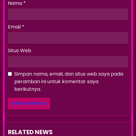
Nama
*
Email
*
Situs Web
Simpan nama, email, dan situs web saya pada
peramban ini untuk komentar saya
berikutnya.
RELATED NEWS