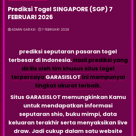
Prediksi Togel SINGAPORE (SGP) 7
FEBRUARI 2026
ADMIN GARASI
7 FEBRUARI 2026
prediksi seputaran pasaran togel
terbesar di Indonesia.
Hasil prediksi yang
dirilis oleh tim khusus situs togel
terpercaya
GARASISLOT
ini mempunyai
tingkat akurat terbaik.
Situs
GARASISLOT
memungkinkan Kamu
untuk mendapatkan informasi
seputaran shio, buku mimpi, data
keluaran terakhir serta menyaksikan live
draw. Jadi cukup dalam satu website