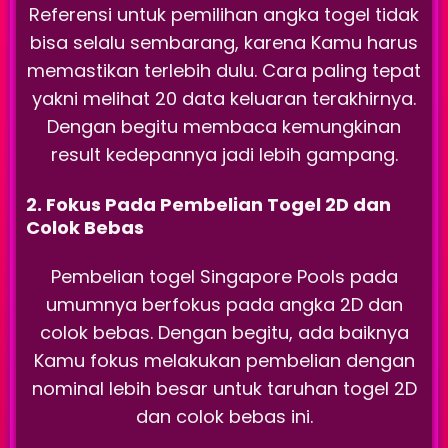
Referensi untuk pemilihan angka togel tidak
bisa selalu sembarang, karena Kamu harus
memastikan terlebih dulu. Cara paling tepat
yakni melihat 20 data keluaran terakhirnya.
Dengan begitu membaca kemungkinan
result kedepannya jadi lebih gampang.
2. Fokus Pada Pembelian Togel 2D dan
Colok Bebas
Pembelian togel Singapore Pools pada
umumnya berfokus pada angka 2D dan
colok bebas. Dengan begitu, ada baiknya
Kamu fokus melakukan pembelian dengan
nominal lebih besar untuk taruhan togel 2D
dan colok bebas ini.