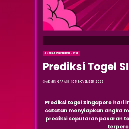
ANGKA PREDIKSI JITU
Prediksi Togel
ADMIN GARASI
5 NOVEMBER 2025
Prediksi togel Singapore
hari 
catatan menyiapkan angka ma
prediksi seputaran pasaran toge
terper