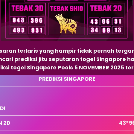
ran terlaris yang hampir tidak pernah tergan
 prediksi jitu seputaran togel Singapore hari
iksi togel Singapore Pools 5 NOVEMBER 2025 ter
PREDIKSI SINGAPORE
DI
N 2D
43*9