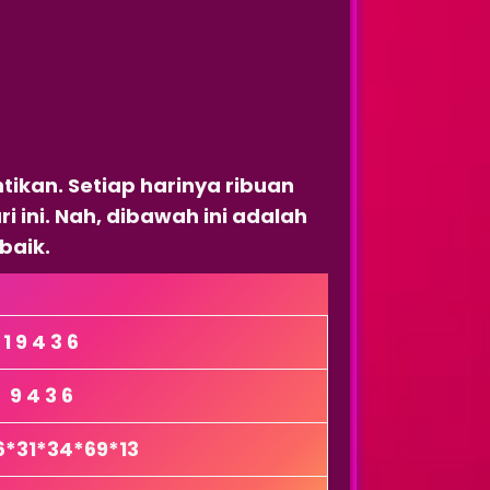
tikan. Setiap harinya ribuan
 ini. Nah, dibawah ini adalah
baik.
1 9 4 3 6
9 4 3 6
6*31*34*69*13