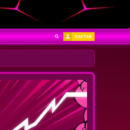
DAFTAR