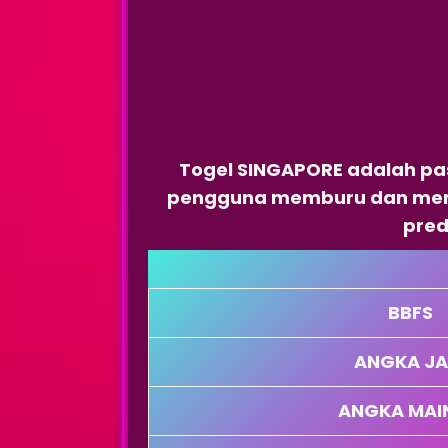
Togel SINGAPORE adalah pasa
pengguna memburu dan mencari
pred
BBFS
ANGKA JA
ANGKA MAI