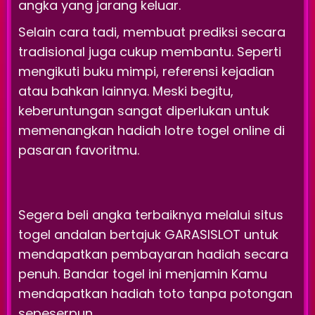
angka yang jarang keluar.
Selain cara tadi, membuat prediksi secara
tradisional juga cukup membantu. Seperti
mengikuti buku mimpi, referensi kejadian
atau bahkan lainnya. Meski begitu,
keberuntungan sangat diperlukan untuk
memenangkan hadiah lotre togel online di
pasaran favoritmu.
Segera beli angka terbaiknya melalui situs
togel andalan bertajuk
GARASISLOT
untuk
mendapatkan pembayaran hadiah secara
penuh. Bandar togel ini menjamin Kamu
mendapatkan hadiah toto tanpa potongan
sepeserpun.