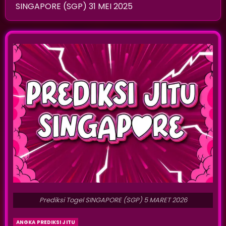
SINGAPORE (SGP) 31 MEI 2025
Prediksi Togel SINGAPORE (SGP) 5 MARET 2026
ANGKA PREDIKSI JITU