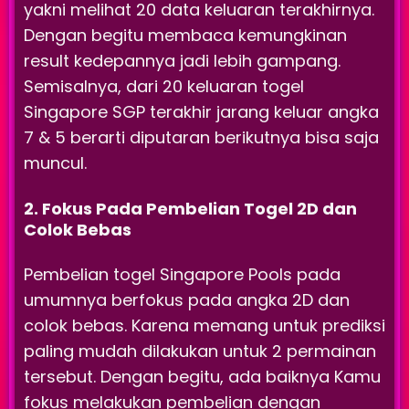
yakni melihat 20 data keluaran terakhirnya.
Dengan begitu membaca kemungkinan
result kedepannya jadi lebih gampang.
Semisalnya, dari 20 keluaran togel
Singapore SGP terakhir jarang keluar angka
7 & 5 berarti diputaran berikutnya bisa saja
muncul.
2. Fokus Pada Pembelian Togel 2D dan
Colok Bebas
Pembelian togel Singapore Pools pada
umumnya berfokus pada angka 2D dan
colok bebas. Karena memang untuk prediksi
paling mudah dilakukan untuk 2 permainan
tersebut. Dengan begitu, ada baiknya Kamu
fokus melakukan pembelian dengan