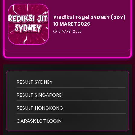
Prediksi Togel SYDNEY (SDY)
10 MARET 2026
10 MARET 2026
RESULT SYDNEY
RESULT SINGAPORE
RESULT HONGKONG
GARASISLOT LOGIN