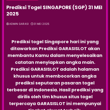
Prediksi Togel SINGAPORE (SGP) 31 MEI
2025
ADMIN GARASI
31 MEI 2025
Prediksi togel Singapore
hari ini yang
ditawarkan Prediksi
GARASISLOT
akan
membantu Kamu dalam menyelesaikan
catatan menyiapkan angka main.
Prediksi
GARASISLOT
adalah halaman
khusus untuk membocorkan angka
prediksi seputaran pasaran togel
terbesar di Indonesia. Hasil prediksi yang
dirilis oleh tim khusus situs togel
terpercaya
GARASISLOT
ini mempunyai