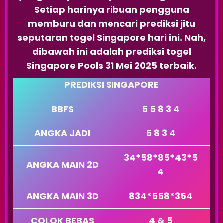
Setiap harinya ribuan pengguna
memburu dan mencari prediksi jitu
seputaran togel
Singapore
hari ini. Nah,
dibawah ini adalah prediksi togel
Singapore Pools 31 Mei 2025 terbaik.
PREDIKSI SINGAPORE
BBFS
5 5 8 3 4
ANGKA JADI
5 8 3 4
34*58*85*43*5
ANGKA MAIN 2D
4
ANGKA MAIN 3D
834*558*354
COLOK BEBAS
4 & 5