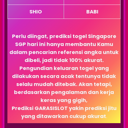
SHIO
BABI
Perlu diingat, prediksi togel Singapore
SGP hari ini hanya membantu Kamu
dalam pencarian referensi angka untuk
dibeli, jadi tidak 100% akurat.
Pengundian keluaran togel yang
dilakukan secara acak tentunya tidak
selalu mudah ditebak. Akan tetapi,
berdasarkan pengalaman dan kerja
keras yang gigih,
Prediksi
GARASISLOT
yakin prediksi jitu
yang ditawarkan cukup akurat
.