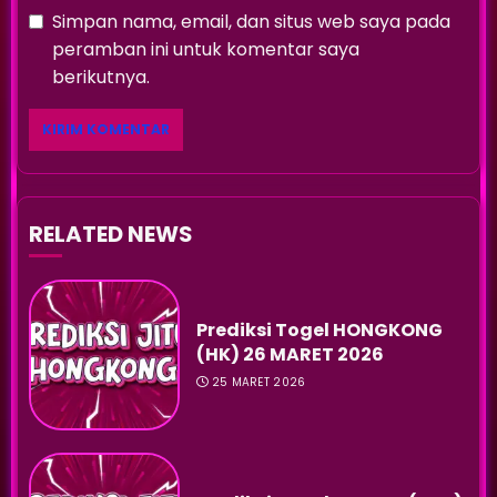
Simpan nama, email, dan situs web saya pada
peramban ini untuk komentar saya
berikutnya.
RELATED NEWS
Prediksi Togel HONGKONG
(HK) 26 MARET 2026
25 MARET 2026