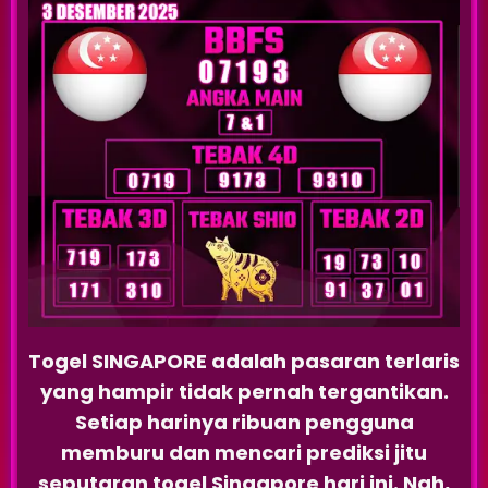
Togel SINGAPORE adalah pasaran terlaris
yang hampir tidak pernah tergantikan.
Setiap harinya ribuan pengguna
memburu dan mencari prediksi jitu
seputaran togel Singapore hari ini. Nah,