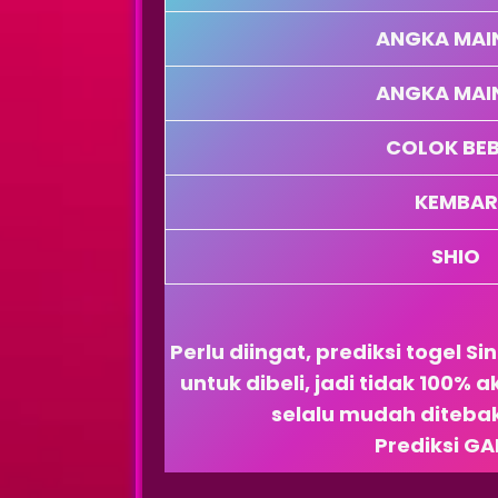
ANGKA MAI
ANGKA MAI
COLOK BE
KEMBAR
SHIO
Perlu diingat, prediksi togel
untuk dibeli, jadi tidak 100%
selalu mudah ditebak
Prediksi
GA