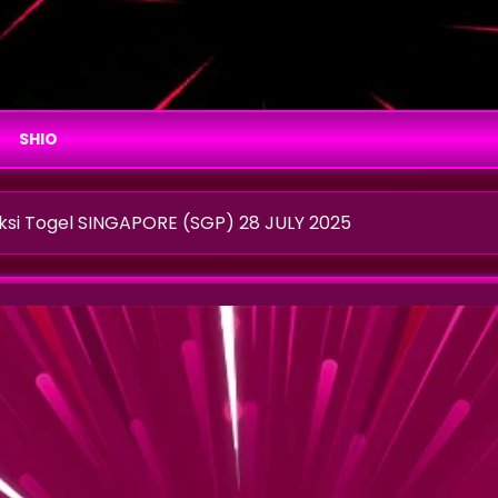
SHIO
ksi Togel SINGAPORE (SGP) 28 JULY 2025