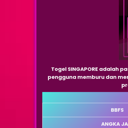
Togel SINGAPORE adalah pasa
pengguna memburu dan mencari
pr
BBFS
ANGKA JA