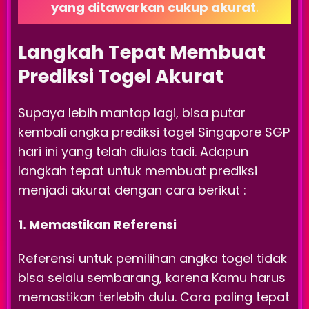
yang ditawarkan cukup akurat
.
Langkah Tepat Membuat
Prediksi Togel Akurat
Supaya lebih mantap lagi, bisa putar
kembali angka prediksi togel Singapore SGP
hari ini yang telah diulas tadi. Adapun
langkah tepat untuk membuat prediksi
menjadi akurat dengan cara berikut :
1. Memastikan Referensi
Referensi untuk pemilihan angka togel tidak
bisa selalu sembarang, karena Kamu harus
memastikan terlebih dulu. Cara paling tepat