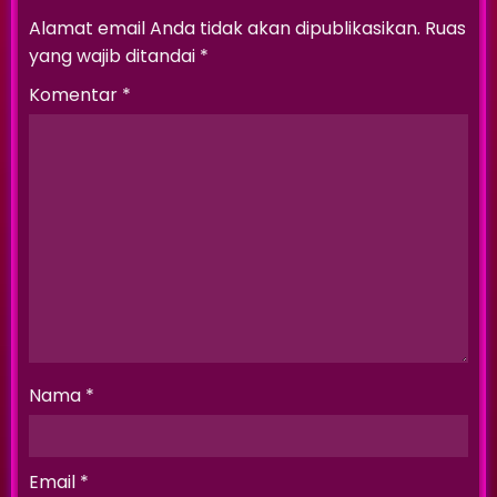
Alamat email Anda tidak akan dipublikasikan.
Ruas
yang wajib ditandai
*
Komentar
*
Nama
*
Email
*