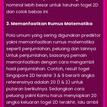
nominal lebih besar untuk taruhan togel 2D
dan colok bebas ini.
3. Memanfaatkan Rumus Matematika
Pola umum yang sering digunakan prediktor
yakni memanfaatkan rumus matematika
seperti penjumlahan, peluang dan lainnya.
Untuk penjumlahan, biasanya pemain
memanfaatkan dengan cara mengambil
hasil penjumlahan. Contoh, result togel
Singapore 2D terakhir 3 & 9 berarti angka
referensinya adalah 20 (1 & 2) untuk
putaran berikutnya. Sedangkan cara
peluang yakni Kamu harus menyiapkan 20
angka keluaran togel 2D terakhir, lalu ambil