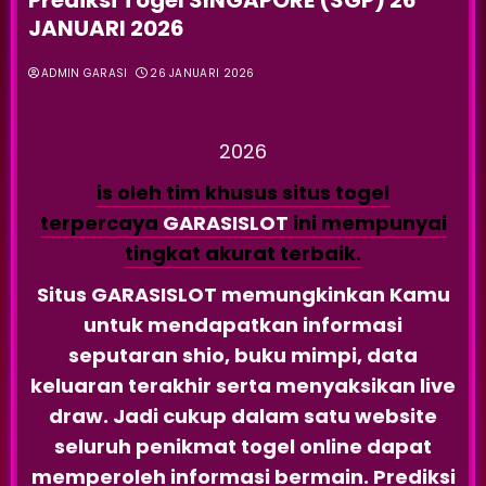
Prediksi Togel SINGAPORE (SGP) 26
JANUARI 2026
ADMIN GARASI
26 JANUARI 2026
2026
is oleh tim khusus situs togel
terpercaya
GARASISLOT
ini mempunyai
tingkat akurat terbaik.
Situs
GARASISLOT
memungkinkan Kamu
untuk mendapatkan informasi
seputaran shio, buku mimpi, data
keluaran terakhir serta menyaksikan live
draw. Jadi cukup dalam satu website
seluruh penikmat togel online dapat
memperoleh informasi bermain.
Prediksi