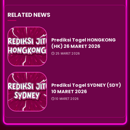
RELATED NEWS
Prediksi Togel HONGKONG
(HK) 26 MARET 2026
25 MARET 2026
Prediksi Togel SYDNEY (SDY)
10 MARET 2026
10 MARET 2026