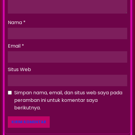
Nama
*
Email
*
Situs Web
Simpan nama, email, dan situs web saya pada
peramban ini untuk komentar saya
berikutnya.