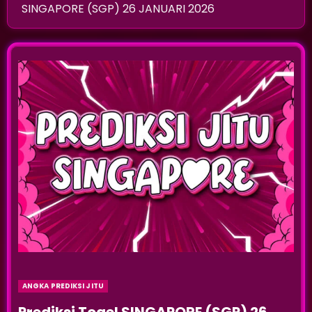
SINGAPORE (SGP) 26 JANUARI 2026
ANGKA PREDIKSI JITU