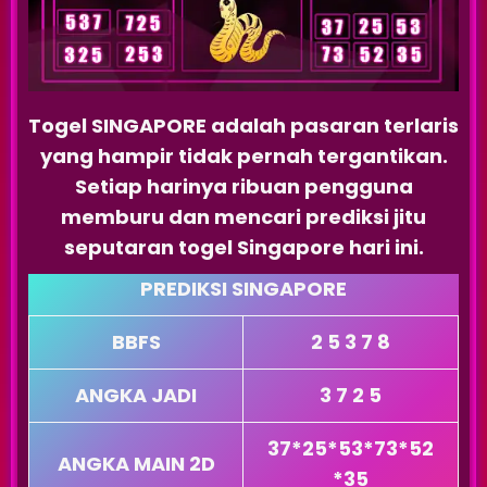
Togel SINGAPORE adalah pasaran terlaris
yang hampir tidak pernah tergantikan.
Setiap harinya ribuan pengguna
memburu dan mencari prediksi jitu
seputaran togel Singapore hari ini.
PREDIKSI SINGAPORE
BBFS
2 5 3 7 8
ANGKA JADI
3 7 2 5
37*25*53*73*52
ANGKA MAIN 2D
*35