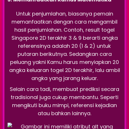
Untuk penjumlahan, biasanya pemain
memanfaatkan dengan cara mengambil
hasil penjumlahan. Contoh, result togel
Singapore 2D terakhir 3 & 9 berarti angka
referensinya adalah 20 (1 & 2) untuk
putaran berikutnya. Sedangkan cara
peluang yakni Kamu harus menyiapkan 20
angka keluaran togel 2D terakhir, lalu ambil
angka yang jarang keluar.
Selain cara tadi, membuat prediksi secara
tradisional juga cukup membantu. Seperti
mengikuti buku mimpi, referensi kejadian
atau bahkan lainnya.