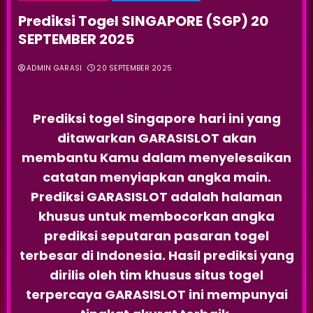
Prediksi Togel SINGAPORE (SGP) 20
SEPTEMBER 2025
ADMIN GARASI
20 SEPTEMBER 2025
Prediksi togel Singapore
hari ini yang
ditawarkan
GARASISLOT
akan
membantu Kamu dalam menyelesaikan
catatan menyiapkan angka main.
Prediksi
GARASISLOT
adalah halaman
khusus untuk membocorkan angka
prediksi seputaran pasaran togel
terbesar di Indonesia. Hasil prediksi yang
dirilis oleh tim khusus situs togel
terpercaya
GARASISLOT
ini mempunyai