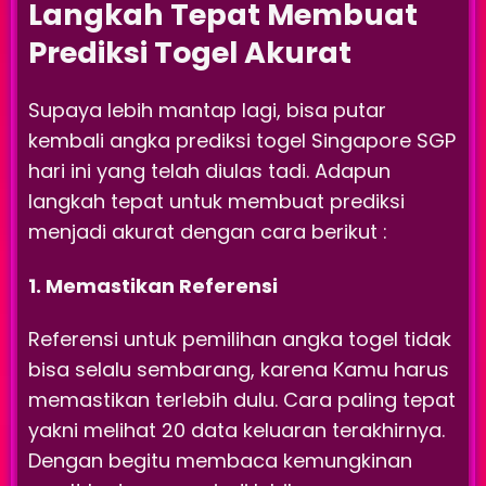
Langkah Tepat Membuat
Prediksi Togel Akurat
Supaya lebih mantap lagi, bisa putar
kembali angka prediksi togel Singapore SGP
hari ini yang telah diulas tadi. Adapun
langkah tepat untuk membuat prediksi
menjadi akurat dengan cara berikut :
1. Memastikan Referensi
Referensi untuk pemilihan angka togel tidak
bisa selalu sembarang, karena Kamu harus
memastikan terlebih dulu. Cara paling tepat
yakni melihat 20 data keluaran terakhirnya.
Dengan begitu membaca kemungkinan