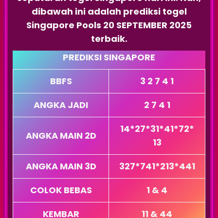
dibawah ini adalah prediksi togel
Singapore Pools 20 SEPTEMBER 2025
terbaik.
PREDIKSI SINGAPORE
BBFS
3 2 7 4 1
ANGKA JADI
2 7 4 1
14*27*31*41*72*
ANGKA MAIN 2D
13
ANGKA MAIN 3D
327*741*213*441
COLOK BEBAS
1 & 4
KEMBAR
11 & 44