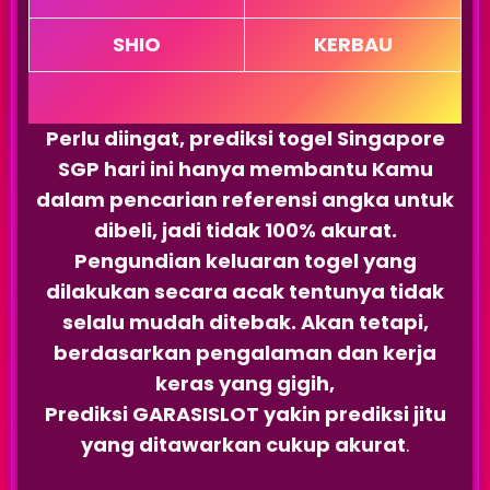
SHIO
KERBAU
Perlu diingat, prediksi togel Singapore
SGP hari ini hanya membantu Kamu
dalam pencarian referensi angka untuk
dibeli, jadi tidak 100% akurat.
Pengundian keluaran togel yang
dilakukan secara acak tentunya tidak
selalu mudah ditebak. Akan tetapi,
berdasarkan pengalaman dan kerja
keras yang gigih,
Prediksi
GARASISLOT
yakin prediksi jitu
yang ditawarkan cukup akurat
.