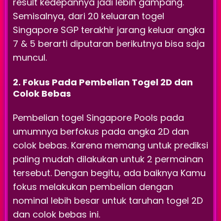
result kedepannya jadi lebih gampang.
Semisalnya, dari 20 keluaran togel
Singapore SGP terakhir jarang keluar angka
7 & 5 berarti diputaran berikutnya bisa saja
muncul.
2. Fokus Pada Pembelian Togel 2D dan
Colok Bebas
Pembelian togel Singapore Pools pada
umumnya berfokus pada angka 2D dan
colok bebas. Karena memang untuk prediksi
paling mudah dilakukan untuk 2 permainan
tersebut. Dengan begitu, ada baiknya Kamu
fokus melakukan pembelian dengan
nominal lebih besar untuk taruhan togel 2D
dan colok bebas ini.