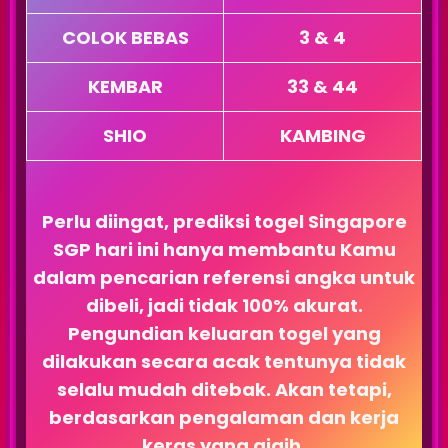
COLOK BEBAS
3 & 4
KEMBAR
33 & 44
SHIO
KAMBING
Perlu diingat, prediksi togel Singapore
SGP hari ini hanya membantu Kamu
dalam pencarian referensi angka untuk
dibeli, jadi tidak 100% akurat.
Pengundian keluaran togel yang
dilakukan secara acak tentunya tidak
selalu mudah ditebak. Akan tetapi,
berdasarkan pengalaman dan kerja
keras yang gigih,