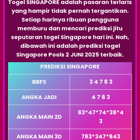
Togel SINGAPORE adalah pasaran terlaris
yang hampir tidak pernah tergantikan.
Setiap harinya ribuan pengguna
memburu dan mencari prediksi jitu
seputaran togel Singapore hari ini. Nah,
dibawah ini adalah prediksi togel
Singapore Pools 2 JUNI 2025 terbaik.
PREDIKSI SINGAPORE
BBFS
3 4 7 8 3
ANGKA JADI
4 7 8 3
83*47*74*38*4
ANGKA MAIN 2D
3
ANGKA MAIN 3D
783*347*843