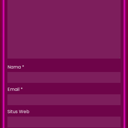
Nama
*
Email
*
Situs Web