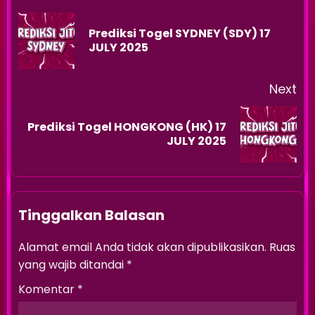
Reading
Prediksi Togel SYDNEY (SDY) 17
Pr
JULY 2025
po
Next
Prediksi Togel HONGKONG (HK) 17
Next
JULY 2025
post:
Tinggalkan Balasan
Alamat email Anda tidak akan dipublikasikan.
Ruas
yang wajib ditandai
*
Komentar
*