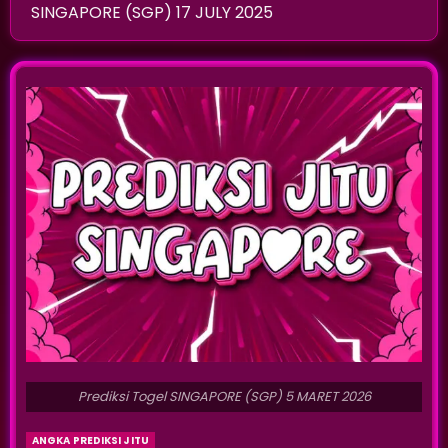
SINGAPORE (SGP) 17 JULY 2025
Prediksi Togel SINGAPORE (SGP) 5 MARET 2026
ANGKA PREDIKSI JITU