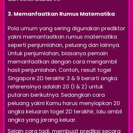
3. Memanfaatkan Rumus Matematika
Pola umum yang sering digunakan prediktor
yakni memanfaatkan rumus matematika
seperti penjumlahan, peluang dan lainnya.
Untuk penjumlahan, biasanya pemain
memanfaatkan dengan cara mengambil
hasil penjumlahan. Contoh, result togel
Singapore 2D terakhir 3 & 9 berarti angka
referensinya adalah 20 (1 & 2) untuk
putaran berikutnya. Sedangkan cara
peluang yakni Kamu harus menyiapkan 20
angka keluaran togel 2D terakhir, lalu ambil
angka yang jarang keluar.
Selain cara tadi, membuat prediksi secara