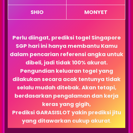
SHIO
MONYET
Perlu diingat, prediksi togel Singapore
SGP hari ini hanya membantu Kamu
dalam pencarian referensi angka untuk
dibeli, jadi tidak 100% akurat.
Pengundian keluaran togel yang
dilakukan secara acak tentunya tidak
selalu mudah ditebak. Akan tetapi,
berdasarkan pengalaman dan kerja
keras yang gigih,
Prediksi
GARASISLOT
yakin prediksi jitu
yang ditawarkan cukup akurat
.