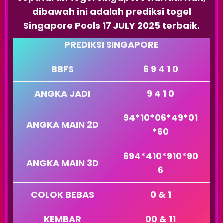
dibawah ini adalah prediksi togel
Singapore Pools 17 JULY 2025 terbaik.
PREDIKSI SINGAPORE
BBFS
6 9 4 1 0
ANGKA JADI
9 4 1 0
94*10*06*49*01
ANGKA MAIN 2D
*60
694*410*910*90
ANGKA MAIN 3D
6
COLOK BEBAS
0 & 1
KEMBAR
00 & 11