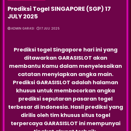
Prediksi Togel SINGAPORE (SGP) 17
JULY 2025
ADMIN GARASI
17 JULI 2025
Prediksi togel Singapore
hari ini yang
ditawarkan
GARASISLOT
akan
membantu Kamu dalam menyelesaikan
catatan menyiapkan angka main.
Prediksi
GARASISLOT
adalah halaman
khusus untuk membocorkan angka
prediksi seputaran pasaran togel
terbesar di Indonesia. Hasil prediksi yang
dirilis oleh tim khusus situs togel
terpercaya
GARASISLOT
ini mempunyai