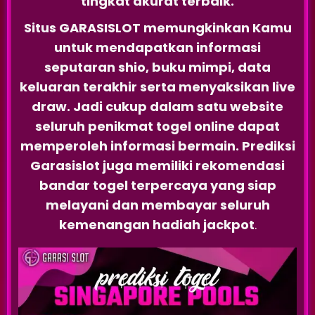
tingkat akurat terbaik.
Situs GARASISLOT memungkinkan Kamu
untuk mendapatkan informasi
seputaran shio, buku mimpi, data
keluaran terakhir serta menyaksikan live
draw. Jadi cukup dalam satu website
seluruh penikmat togel online dapat
memperoleh informasi bermain.
Prediksi
Garasislot
juga memiliki rekomendasi
bandar togel terpercaya yang siap
melayani dan membayar seluruh
kemenangan hadiah jackpot
.