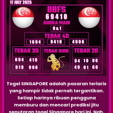
Togel SINGAPORE adalah pasaran terlaris
yang hampir tidak pernah tergantikan.
Setiap harinya ribuan pengguna
memburu dan mencari prediksi jitu
seputaran togel Singapore hari ini. Nah,