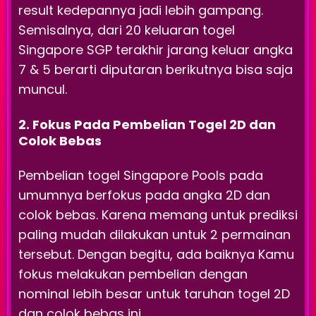
result kedepannya jadi lebih gampang.
Semisalnya, dari 20 keluaran togel
Singapore SGP terakhir jarang keluar angka
7 & 5 berarti diputaran berikutnya bisa saja
muncul.
2. Fokus Pada Pembelian Togel 2D dan
Colok Bebas
Pembelian togel Singapore Pools pada
umumnya berfokus pada angka 2D dan
colok bebas. Karena memang untuk prediksi
paling mudah dilakukan untuk 2 permainan
tersebut. Dengan begitu, ada baiknya Kamu
fokus melakukan pembelian dengan
nominal lebih besar untuk taruhan togel 2D
dan colok bebas ini.