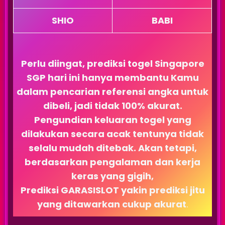
SHIO
BABI
Perlu diingat, prediksi togel Singapore
SGP hari ini hanya membantu Kamu
dalam pencarian referensi angka untuk
dibeli, jadi tidak 100% akurat.
Pengundian keluaran togel yang
dilakukan secara acak tentunya tidak
selalu mudah ditebak. Akan tetapi,
berdasarkan pengalaman dan kerja
keras yang gigih,
Prediksi
GARASISLOT
yakin prediksi jitu
yang ditawarkan cukup akurat
.