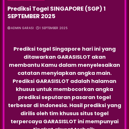
Prediksi Togel SINGAPORE (SGP) 1
SEPTEMBER 2025
ADMIN GARASI
1 SEPTEMBER 2025
Prediksi togel Singapore
hari ini yang
ditawarkan
GARASISLOT
akan
membantu Kamu dalam menyelesaikan
catatan menyiapkan angka main.
Prediksi
GARASISLOT
adalah halaman
khusus untuk membocorkan angka
prediksi seputaran pasaran togel
terbesar di Indonesia. Hasil prediksi yang
dirilis oleh tim khusus situs togel
terpercaya
GARASISLOT
ini mempunyai