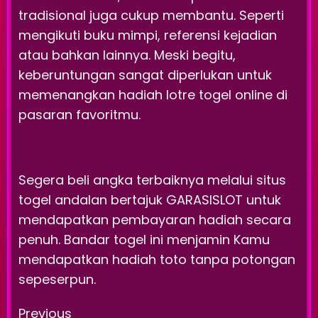
tradisional juga cukup membantu. Seperti
mengikuti buku mimpi, referensi kejadian
atau bahkan lainnya. Meski begitu,
keberuntungan sangat diperlukan untuk
memenangkan hadiah lotre togel online di
pasaran favoritmu.
Segera beli angka terbaiknya melalui situs
togel andalan bertajuk
GARASISLOT
untuk
mendapatkan pembayaran hadiah secara
penuh. Bandar togel ini menjamin Kamu
mendapatkan hadiah toto tanpa potongan
sepeserpun.
Continue
Previous