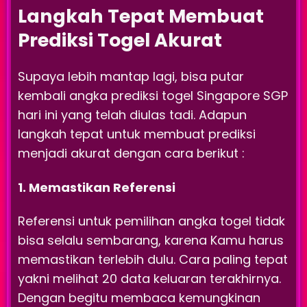
Langkah Tepat Membuat
Prediksi Togel Akurat
Supaya lebih mantap lagi, bisa putar
kembali angka prediksi togel Singapore SGP
hari ini yang telah diulas tadi. Adapun
langkah tepat untuk membuat prediksi
menjadi akurat dengan cara berikut :
1. Memastikan Referensi
Referensi untuk pemilihan angka togel tidak
bisa selalu sembarang, karena Kamu harus
memastikan terlebih dulu. Cara paling tepat
yakni melihat 20 data keluaran terakhirnya.
Dengan begitu membaca kemungkinan