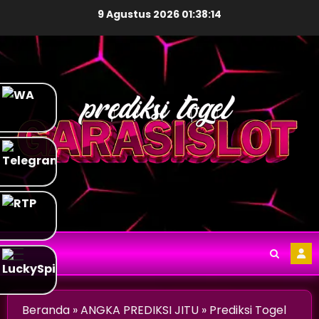
Skip
9 Agustus 2026
01:38:14
to
content
Primary
Menu
Beranda
»
ANGKA PREDIKSI JITU
»
Prediksi Togel