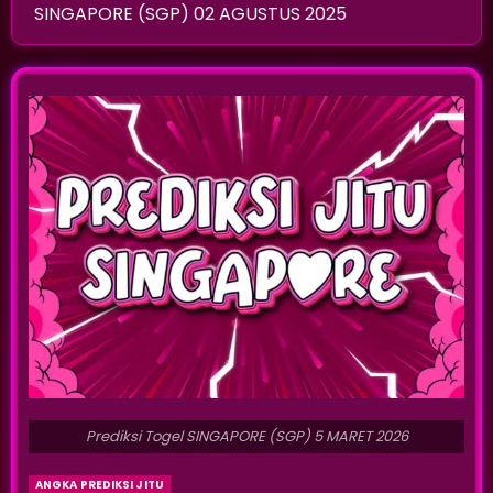
SINGAPORE (SGP) 02 AGUSTUS 2025
Prediksi Togel SINGAPORE (SGP) 5 MARET 2026
ANGKA PREDIKSI JITU