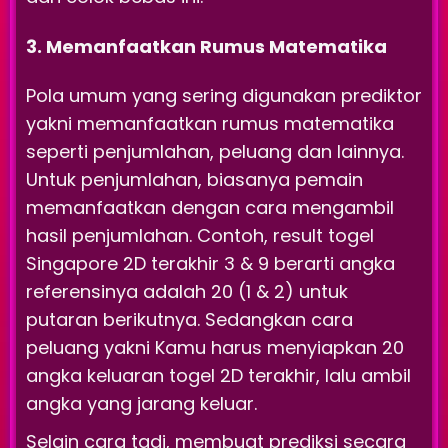
3. Memanfaatkan Rumus Matematika
Pola umum yang sering digunakan prediktor
yakni memanfaatkan rumus matematika
seperti penjumlahan, peluang dan lainnya.
Untuk penjumlahan, biasanya pemain
memanfaatkan dengan cara mengambil
hasil penjumlahan. Contoh, result togel
Singapore 2D terakhir 3 & 9 berarti angka
referensinya adalah 20 (1 & 2) untuk
putaran berikutnya. Sedangkan cara
peluang yakni Kamu harus menyiapkan 20
angka keluaran togel 2D terakhir, lalu ambil
angka yang jarang keluar.
Selain cara tadi, membuat prediksi secara