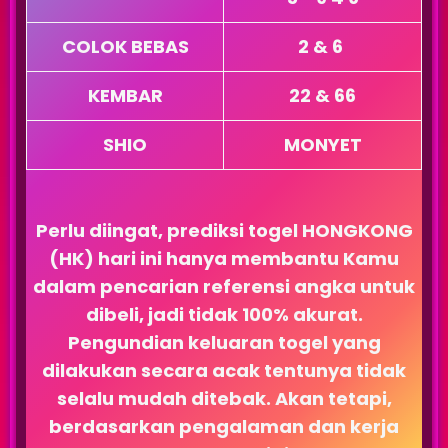
COLOK BEBAS
2 & 6
KEMBAR
22 & 66
SHIO
MONYET
Perlu diingat, prediksi togel HONGKONG
(HK) hari ini hanya membantu Kamu
dalam pencarian referensi angka untuk
dibeli, jadi tidak 100% akurat.
Pengundian keluaran togel yang
dilakukan secara acak tentunya tidak
selalu mudah ditebak. Akan tetapi,
berdasarkan pengalaman dan kerja