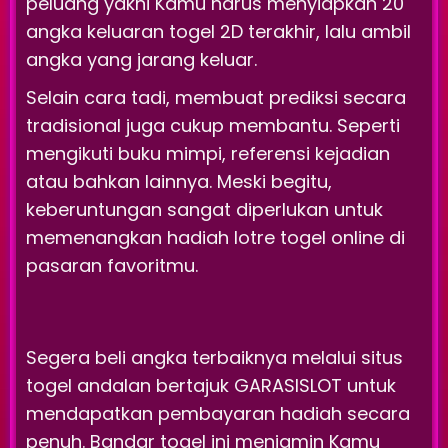
peluang yakni Kamu harus menyiapkan 20
angka keluaran togel 2D terakhir, lalu ambil
angka yang jarang keluar.
Selain cara tadi, membuat prediksi secara
tradisional juga cukup membantu. Seperti
mengikuti buku mimpi, referensi kejadian
atau bahkan lainnya. Meski begitu,
keberuntungan sangat diperlukan untuk
memenangkan hadiah lotre togel online di
pasaran favoritmu.
Segera beli angka terbaiknya melalui situs
togel andalan bertajuk
GARASISLOT
untuk
mendapatkan pembayaran hadiah secara
penuh. Bandar togel ini menjamin Kamu