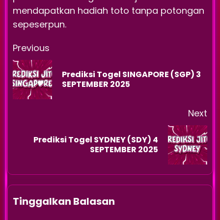
mendapatkan hadiah toto tanpa potongan
sepeserpun.
Continue
Previous
Reading
Prediksi Togel SINGAPORE (SGP) 3
Pr
SEPTEMBER 2025
po
Next
Prediksi Togel SYDNEY (SDY) 4
Next
SEPTEMBER 2025
post:
Tinggalkan Balasan