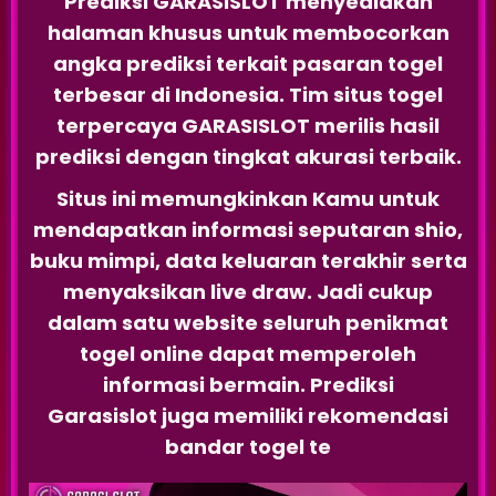
Prediksi
GARASISLOT
menyediakan
halaman khusus untuk membocorkan
angka prediksi terkait pasaran togel
terbesar di Indonesia. Tim situs togel
terpercaya
GARASISLOT
merilis hasil
prediksi dengan tingkat akurasi terbaik.
Situs ini memungkinkan Kamu untuk
mendapatkan informasi seputaran shio,
buku mimpi, data keluaran terakhir serta
menyaksikan live draw. Jadi cukup
dalam satu website seluruh penikmat
togel online dapat memperoleh
informasi bermain.
Prediksi
Garasislot
juga memiliki rekomendasi
bandar togel te