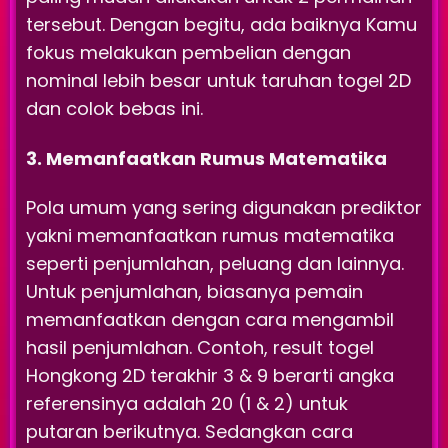
tersebut. Dengan begitu, ada baiknya Kamu
fokus melakukan pembelian dengan
nominal lebih besar untuk taruhan togel 2D
dan colok bebas ini.
3. Memanfaatkan Rumus Matematika
Pola umum yang sering digunakan prediktor
yakni memanfaatkan rumus matematika
seperti penjumlahan, peluang dan lainnya.
Untuk penjumlahan, biasanya pemain
memanfaatkan dengan cara mengambil
hasil penjumlahan. Contoh, result togel
Hongkong 2D terakhir 3 & 9 berarti angka
referensinya adalah 20 (1 & 2) untuk
putaran berikutnya. Sedangkan cara