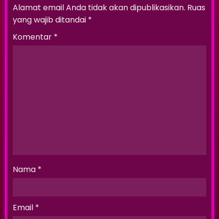
Alamat email Anda tidak akan dipublikasikan.
Ruas
yang wajib ditandai
*
Komentar
*
Nama
*
Email
*