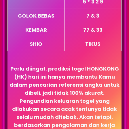
5 * 3 2 9
COLOK BEBAS
7 & 3
KEMBAR
77 & 33
SHIO
TIKUS
Perlu diingat, prediksi togel HONGKONG
(HK) hari ini hanya membantu Kamu
dalam pencarian referensi angka untuk
dibeli, jadi tidak 100% akurat.
Pengundian keluaran togel yang
dilakukan secara acak tentunya tidak
selalu mudah ditebak. Akan tetapi,
berdasarkan pengalaman dan kerja