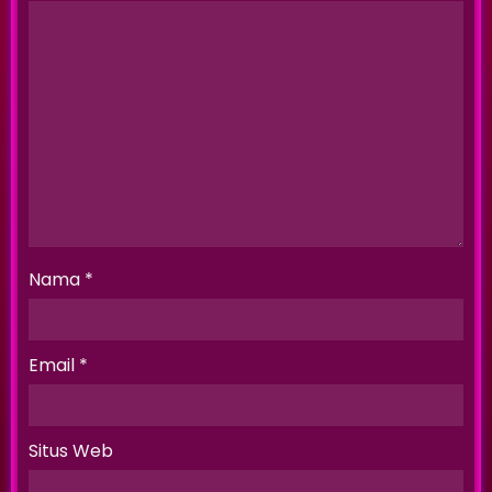
Nama
*
Email
*
Situs Web