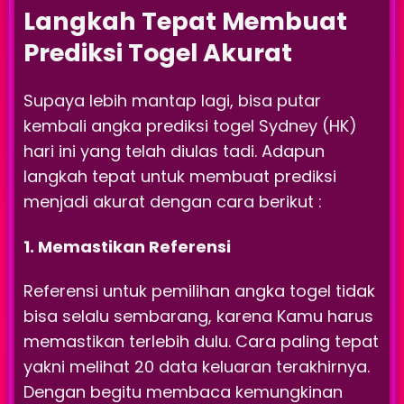
Langkah Tepat Membuat
Prediksi Togel Akurat
Supaya lebih mantap lagi, bisa putar
kembali angka prediksi togel Sydney (HK)
hari ini yang telah diulas tadi. Adapun
langkah tepat untuk membuat prediksi
menjadi akurat dengan cara berikut :
1. Memastikan Referensi
Referensi untuk pemilihan angka togel tidak
bisa selalu sembarang, karena Kamu harus
memastikan terlebih dulu. Cara paling tepat
yakni melihat 20 data keluaran terakhirnya.
Dengan begitu membaca kemungkinan