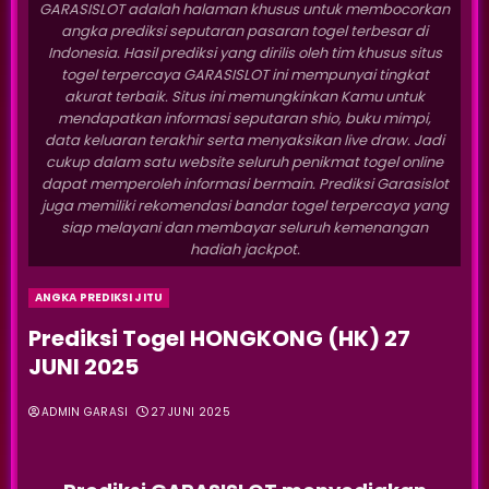
GARASISLOT adalah halaman khusus untuk membocorkan
angka prediksi seputaran pasaran togel terbesar di
Indonesia. Hasil prediksi yang dirilis oleh tim khusus situs
togel terpercaya GARASISLOT ini mempunyai tingkat
akurat terbaik. Situs ini memungkinkan Kamu untuk
mendapatkan informasi seputaran shio, buku mimpi,
data keluaran terakhir serta menyaksikan live draw. Jadi
cukup dalam satu website seluruh penikmat togel online
dapat memperoleh informasi bermain. Prediksi Garasislot
juga memiliki rekomendasi bandar togel terpercaya yang
siap melayani dan membayar seluruh kemenangan
hadiah jackpot.
ANGKA PREDIKSI JITU
Prediksi Togel HONGKONG (HK) 27
JUNI 2025
ADMIN GARASI
27 JUNI 2025