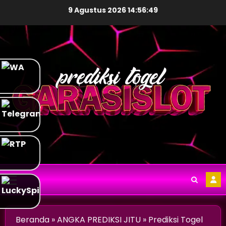
Skip
9 Agustus 2026
14:56:50
to
content
Primary
Menu
Beranda
»
ANGKA PREDIKSI JITU
»
Prediksi Togel