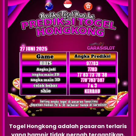
Togel Hongkong
adalah pasaran terlaris
yang hampir tidak pernah tergantikan.