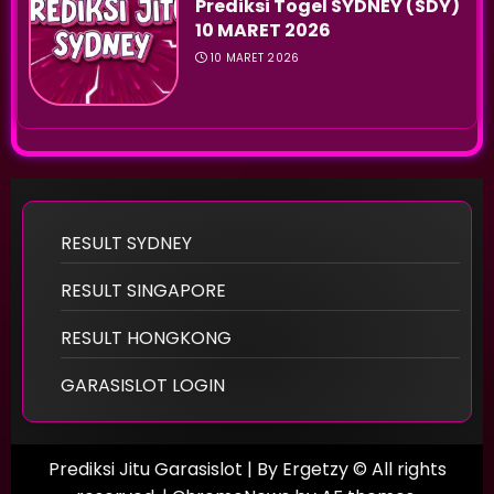
Prediksi Togel SYDNEY (SDY)
10 MARET 2026
10 MARET 2026
RESULT SYDNEY
RESULT SINGAPORE
RESULT HONGKONG
GARASISLOT LOGIN
Prediksi Jitu Garasislot | By Ergetzy © All rights