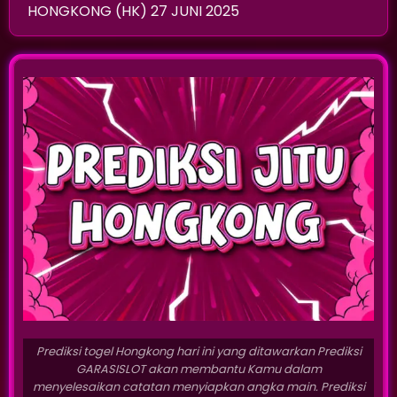
HONGKONG (HK) 27 JUNI 2025
Prediksi togel Hongkong hari ini yang ditawarkan Prediksi
GARASISLOT akan membantu Kamu dalam
menyelesaikan catatan menyiapkan angka main. Prediksi