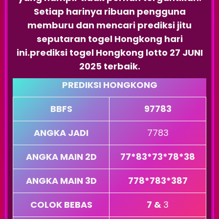
Setiap harinya ribuan pengguna
memburu dan mencari prediksi jitu
seputaran togel Hongkong hari
ini.prediksi togel Hongkong lotto 27 JUNI
2025 terbaik.
PREDIKSI HONGKONG
BBFS
97783
ANGKA JADI
7783
ANGKA MAIN 2D
77*83*73*78*38
ANGKA MAIN 3D
778*783*387
COLOK BEBAS
7 &
3