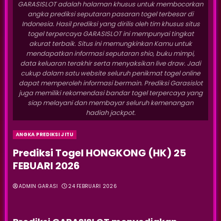
GARASISLOT adalah halaman khusus untuk membocorkan
angka prediksi seputaran pasaran togel terbesar di
Indonesia. Hasil prediksi yang dirilis oleh tim khusus situs
togel terpercaya GARASISLOT ini mempunyai tingkat
akurat terbaik. Situs ini memungkinkan Kamu untuk
mendapatkan informasi seputaran shio, buku mimpi,
data keluaran terakhir serta menyaksikan live draw. Jadi
cukup dalam satu website seluruh penikmat togel online
dapat memperoleh informasi bermain. Prediksi Garasislot
juga memiliki rekomendasi bandar togel terpercaya yang
siap melayani dan membayar seluruh kemenangan
hadiah jackpot.
ANGKA PREDIKSI JITU
Prediksi Togel HONGKONG (HK) 25
FEBUARI 2026
ADMIN GARASI
24 FEBRUARI 2026