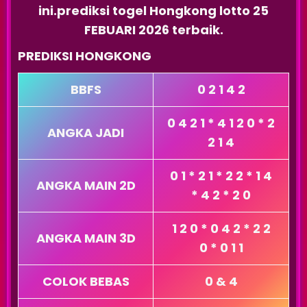
ini.prediksi togel Hongkong lotto 25
FEBUARI 2026 terbaik.
PREDIKSI HONGKONG
BBFS
0 2 1 4 2
0 4 2 1 * 4 1 2 0 * 2
ANGKA JADI
2 1 4
0 1 * 2 1 * 2 2 * 1 4
ANGKA MAIN 2D
* 4 2 * 2 0
1 2 0 * 0 4 2 * 2 2
ANGKA MAIN 3D
0 * 0 1 1
COLOK BEBAS
0 & 4