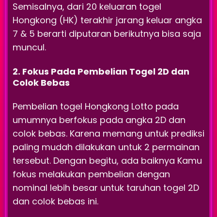
Semisalnya, dari 20 keluaran togel
Hongkong (HK) terakhir jarang keluar angka
7 & 5 berarti diputaran berikutnya bisa saja
muncul.
2. Fokus Pada Pembelian Togel 2D dan
Colok Bebas
Pembelian togel Hongkong Lotto pada
umumnya berfokus pada angka 2D dan
colok bebas. Karena memang untuk prediksi
paling mudah dilakukan untuk 2 permainan
tersebut. Dengan begitu, ada baiknya Kamu
fokus melakukan pembelian dengan
nominal lebih besar untuk taruhan togel 2D
dan colok bebas ini.