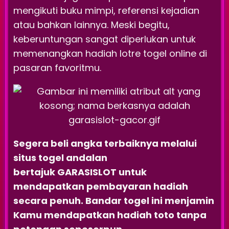
mengikuti buku mimpi, referensi kejadian
atau bahkan lainnya. Meski begitu,
keberuntungan sangat diperlukan untuk
memenangkan hadiah lotre togel online di
pasaran favoritmu.
Segera beli angka terbaiknya melalui
situs togel andalan
bertajuk
GARASISLOT
untuk
mendapatkan pembayaran hadiah
secara penuh. Bandar togel ini menjamin
Kamu mendapatkan hadiah toto tanpa