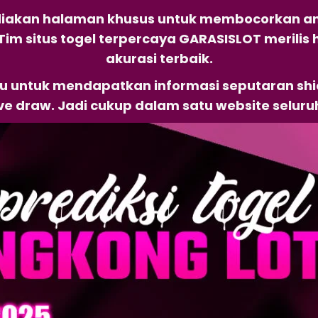
akan halaman khusus untuk membocorkan angk
 Tim situs togel terpercaya
GARASISLOT
merilis 
akurasi terbaik.
u untuk mendapatkan informasi seputaran shio
ive draw. Jadi cukup dalam satu website seluru