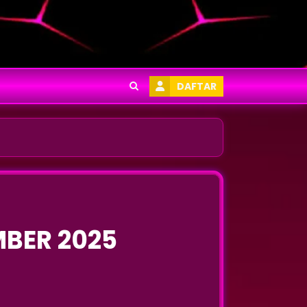
DAFTAR
MBER 2025