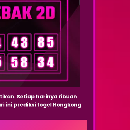
ikan. Setiap harinya ribuan
 ini.prediksi togel Hongkong