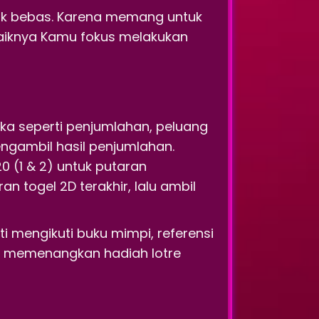
ok bebas. Karena memang untuk
baiknya Kamu fokus melakukan
a seperti penjumlahan, peluang
gambil hasil penjumlahan.
0 (1 & 2) untuk putaran
 togel 2D terakhir, lalu ambil
i mengikuti buku mimpi, referensi
uk memenangkan hadiah lotre