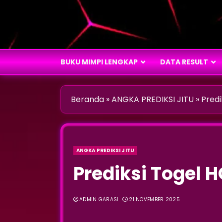
BUKU MIMPI LENGKAP
DATA RESULT
Beranda
»
ANGKA PREDIKSI JITU
»
Pred
ANGKA PREDIKSI JITU
Prediksi Togel
ADMIN GARASI
21 NOVEMBER 2025