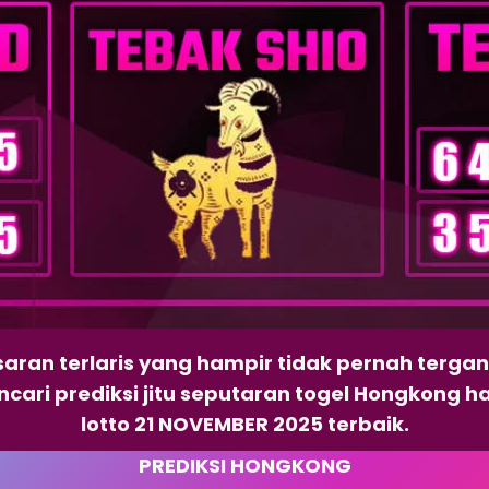
ran terlaris yang hampir tidak pernah tergant
i prediksi jitu seputaran togel Hongkong hari
lotto 21 NOVEMBER 2025 terbaik.
PREDIKSI HONGKONG