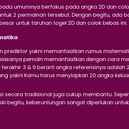
o pada umumnya berfokus pada angka 2D dan col
 untuk 2 permainan tersebut. Dengan begitu, ada 
esar untuk taruhan togel 2D dan colok bebas ini.
matika
n prediktor yakni memanfaatkan rumus matematik
, biasanya pemain memanfaatkan dengan cara men
terakhir 3 & 9 berarti angka referensinya adalah 2
ng yakni Kamu harus menyiapkan 20 angka keluaran
si secara tradisional juga cukup membantu. Sepert
eski begitu, keberuntungan sangat diperlukan unt
.