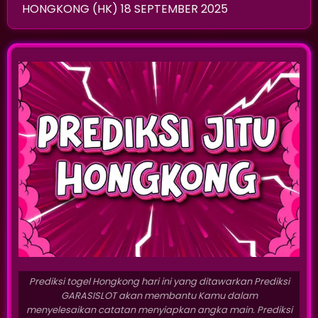
HONGKONG (HK) 18 SEPTEMBER 2025
Prediksi togel Hongkong hari ini yang ditawarkan Prediksi
GARASISLOT akan membantu Kamu dalam
menyelesaikan catatan menyiapkan angka main. Prediksi