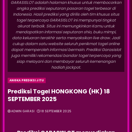
GARASISLOT adalah halaman khusus untuk membocorkan
angka prediksi seputaran pasaran togel terbesar di
Indonesia. Hasil prediksi yang dirilis oleh tim khusus situs
togel terpercaya GARASISLOT ini mempunyai tingkat
akurat terbaik. Situs ini memungkinkan Kamu untuk
mendapatkan informasi seputaran shio, buku mimpi,
data keluaran terakhir serta menyaksikan live draw. Jadi
cukup dalam satu website seluruh penikmat togel online
dapat memperoleh informasi bermain. Prediksi Garasislot
juga memiliki rekomendasi bandar togel terpercaya yang
siap melayani dan membayar seluruh kemenangan
hadiah jackpot.
ANGKA PREDIKSI JITU
Prediksi Togel HONGKONG (HK) 18
SEPTEMBER 2025
ADMIN GARASI
18 SEPTEMBER 2025