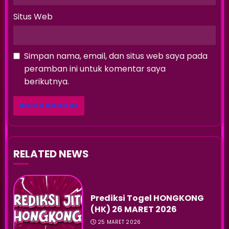
Situs Web
Simpan nama, email, dan situs web saya pada
peramban ini untuk komentar saya
berikutnya.
RELATED NEWS
Prediksi Togel HONGKONG
(HK) 26 MARET 2026
25 MARET 2026