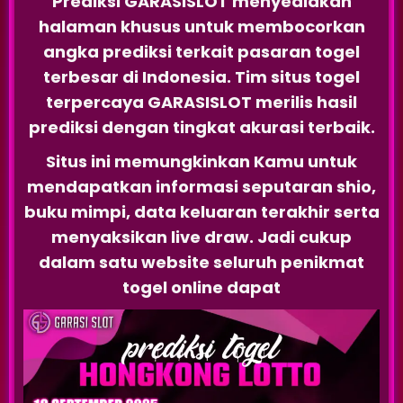
Prediksi
GARASISLOT
menyediakan
halaman khusus untuk membocorkan
angka prediksi terkait pasaran togel
terbesar di Indonesia. Tim situs togel
terpercaya
GARASISLOT
merilis hasil
prediksi dengan tingkat akurasi terbaik.
Situs ini memungkinkan Kamu untuk
mendapatkan informasi seputaran shio,
buku mimpi, data keluaran terakhir serta
menyaksikan live draw. Jadi cukup
dalam satu website seluruh penikmat
togel online dapat