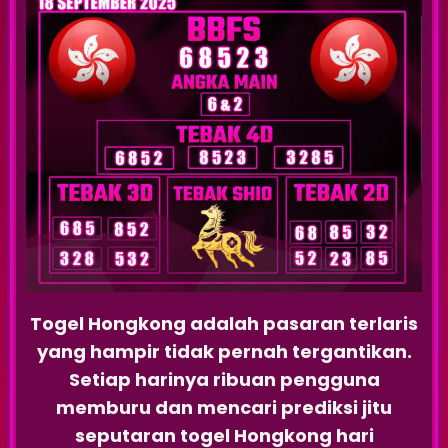
Togel Hongkong
adalah pasaran terlaris
yang hampir tidak pernah tergantikan.
Setiap harinya ribuan pengguna
memburu dan mencari prediksi jitu
seputaran togel Hongkong hari