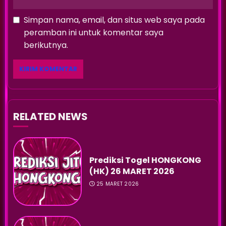
Simpan nama, email, dan situs web saya pada
peramban ini untuk komentar saya
berikutnya.
RELATED NEWS
Prediksi Togel HONGKONG
(HK) 26 MARET 2026
25 MARET 2026