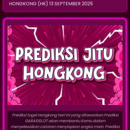
HONGKONG (HK) 13 SEPTEMBER 2025
Prediksi togel Hongkong hari ini yang ditawarkan Prediksi
GARASISLOT akan membantu Kamu dalam
menyelesaikan catatan menyiapkan angka main. Prediksi