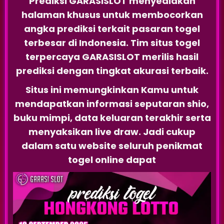
Prediksi
GARASISLOT
menyediakan
halaman khusus untuk membocorkan
angka prediksi terkait pasaran togel
terbesar di Indonesia. Tim situs togel
terpercaya
GARASISLOT
merilis hasil
prediksi dengan tingkat akurasi terbaik.
Situs ini memungkinkan Kamu untuk
mendapatkan informasi seputaran shio,
buku mimpi, data keluaran terakhir serta
menyaksikan live draw. Jadi cukup
dalam satu website seluruh penikmat
togel online dapat