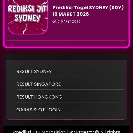
Prediksi Togel SYDNEY (SDY)
10 MARET 2026
10 MARET 2026
RESULT SYDNEY
RESULT SINGAPORE
RESULT HONGKONG
GARASISLOT LOGIN
Prediksi Jitu Garasislot | By Ergetzy © All rights