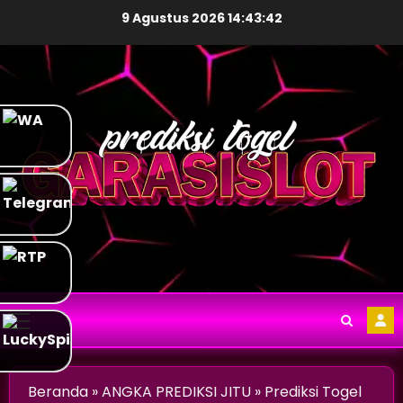
Skip
9 Agustus 2026
14:43:42
to
content
Primary
Menu
Beranda
»
ANGKA PREDIKSI JITU
»
Prediksi Togel