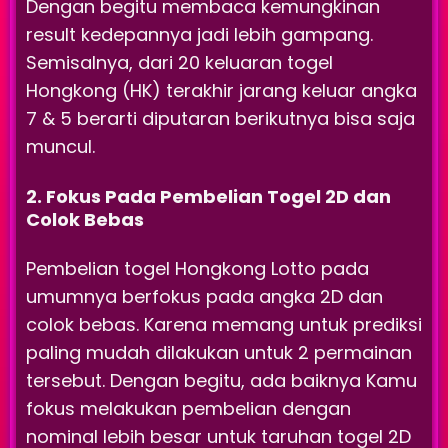
Dengan begitu membaca kemungkinan
result kedepannya jadi lebih gampang.
Semisalnya, dari 20 keluaran togel
Hongkong (HK) terakhir jarang keluar angka
7 & 5 berarti diputaran berikutnya bisa saja
muncul.
2. Fokus Pada Pembelian Togel 2D dan
Colok Bebas
Pembelian togel Hongkong Lotto pada
umumnya berfokus pada angka 2D dan
colok bebas. Karena memang untuk prediksi
paling mudah dilakukan untuk 2 permainan
tersebut. Dengan begitu, ada baiknya Kamu
fokus melakukan pembelian dengan
nominal lebih besar untuk taruhan togel 2D