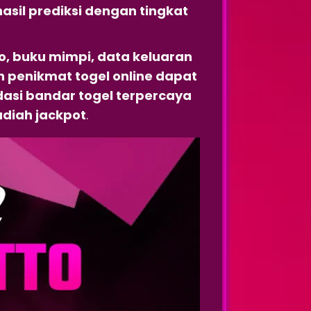
hasil prediksi dengan tingkat
, buku mimpi, data keluaran
h penikmat togel online dapat
asi bandar togel terpercaya
diah jackpot
.