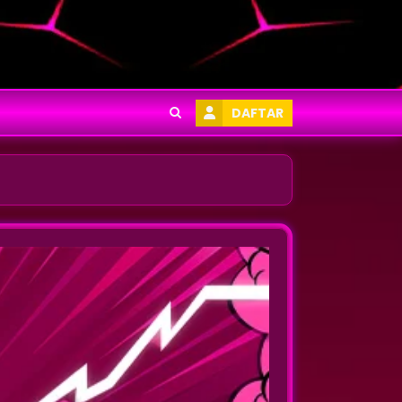
DAFTAR