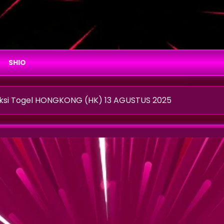
SHIO
iksi Togel HONGKONG (HK) 13 AGUSTUS 2025