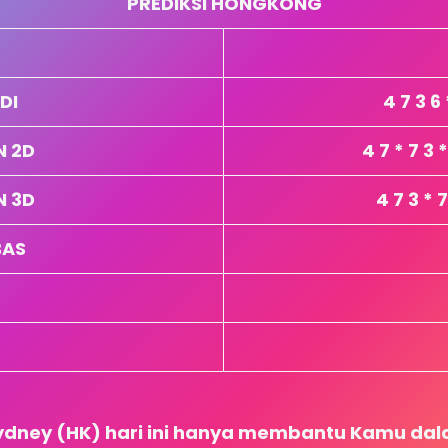
PREDIKSI HONGKONG
DI
4 7 3 6 
N 2D
4 7 * 7 3 *
N 3D
4 7 3 * 7
BAS
l Sydney (HK) hari ini hanya membantu Kamu da