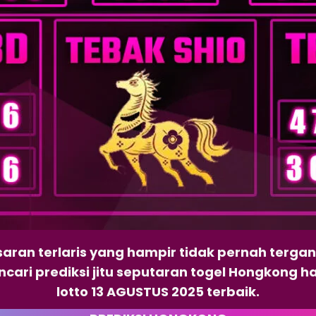
ran terlaris yang hampir tidak pernah tergant
i prediksi jitu seputaran togel Hongkong hari
lotto 13 AGUSTUS 2025 terbaik.