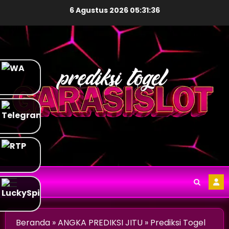
Skip
6 Agustus 2026
05:31:36
to
content
Primary
Menu
Beranda
»
ANGKA PREDIKSI JITU
»
Prediksi Togel