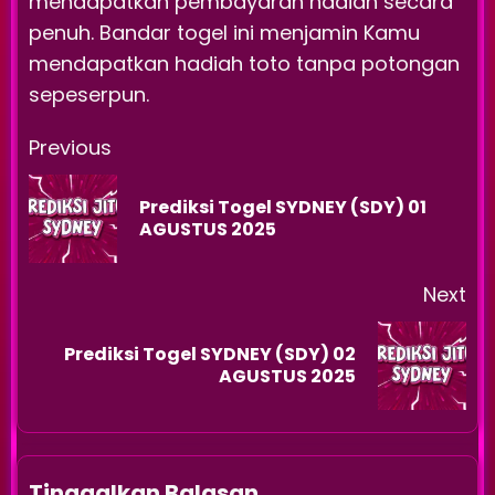
mendapatkan pembayaran hadiah secara
penuh. Bandar togel ini menjamin Kamu
mendapatkan hadiah toto tanpa potongan
sepeserpun.
Continue
Previous
Reading
Prediksi Togel SYDNEY (SDY) 01
Pr
AGUSTUS 2025
po
Next
Prediksi Togel SYDNEY (SDY) 02
Next
AGUSTUS 2025
post:
Tinggalkan Balasan