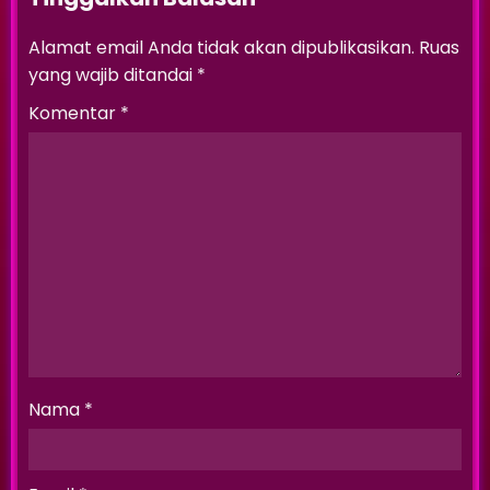
Alamat email Anda tidak akan dipublikasikan.
Ruas
yang wajib ditandai
*
Komentar
*
Nama
*