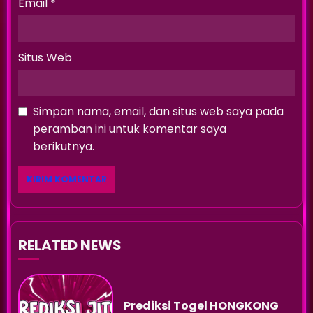
Email
*
Situs Web
Simpan nama, email, dan situs web saya pada
peramban ini untuk komentar saya
berikutnya.
RELATED NEWS
Prediksi Togel HONGKONG