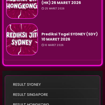
(HK) 26 MARET 2026
25 MARET 2026
Prediksi Togel SYDNEY (SDY)
10 MARET 2026
10 MARET 2026
RESULT SYDNEY
RESULT SINGAPORE
RESULT HONGKONG