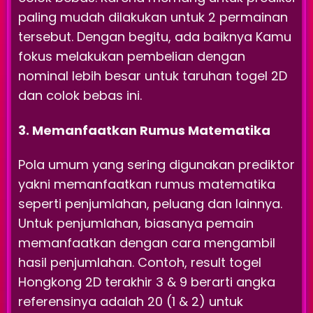
paling mudah dilakukan untuk 2 permainan
tersebut. Dengan begitu, ada baiknya Kamu
fokus melakukan pembelian dengan
nominal lebih besar untuk taruhan togel 2D
dan colok bebas ini.
3. Memanfaatkan Rumus Matematika
Pola umum yang sering digunakan prediktor
yakni memanfaatkan rumus matematika
seperti penjumlahan, peluang dan lainnya.
Untuk penjumlahan, biasanya pemain
memanfaatkan dengan cara mengambil
hasil penjumlahan. Contoh, result togel
Hongkong 2D terakhir 3 & 9 berarti angka
referensinya adalah 20 (1 & 2) untuk