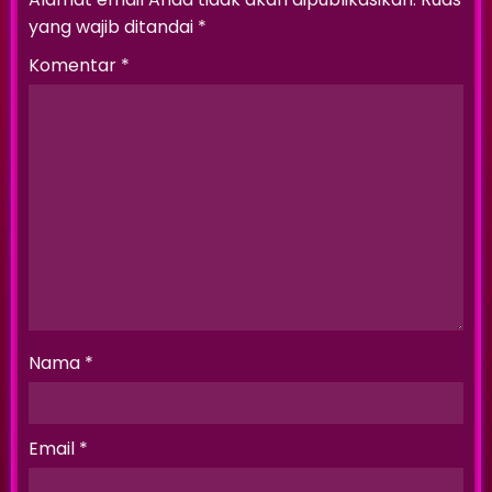
yang wajib ditandai
*
Komentar
*
Nama
*
Email
*