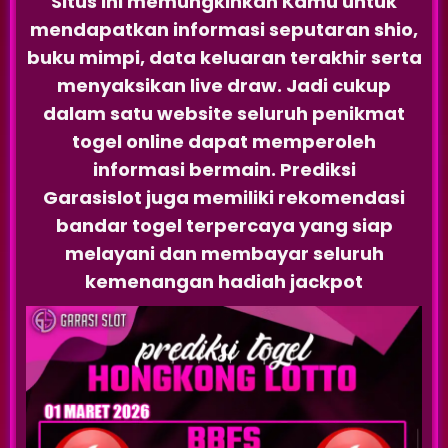
Situs ini memungkinkan Kamu untuk
mendapatkan informasi seputaran shio,
buku mimpi, data keluaran terakhir serta
menyaksikan live draw. Jadi cukup
dalam satu website seluruh penikmat
togel online dapat memperoleh
informasi bermain.
Prediksi
Garasislot
juga memiliki rekomendasi
bandar togel terpercaya yang siap
melayani dan membayar seluruh
kemenangan hadiah jackpot