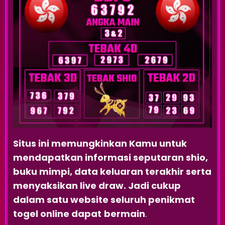
Situs ini memungkinkan Kamu untuk
mendapatkan informasi seputaran shio,
buku mimpi, data keluaran terakhir serta
menyaksikan live draw. Jadi cukup
dalam satu website seluruh penikmat
togel online dapat
bermain
.