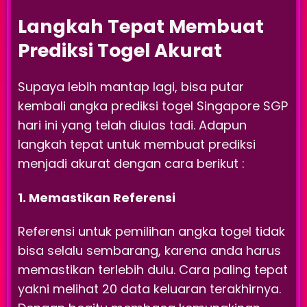
Langkah Tepat Membuat
Prediksi Togel Akurat
Supaya lebih mantap lagi, bisa putar
kembali angka prediksi togel Singapore SGP
hari ini yang telah diulas tadi. Adapun
langkah tepat untuk membuat prediksi
menjadi akurat dengan cara berikut :
1. Memastikan Referensi
Referensi untuk pemilihan angka togel tidak
bisa selalu sembarang, karena anda harus
memastikan terlebih dulu. Cara paling tepat
yakni melihat 20 data keluaran terakhirnya.