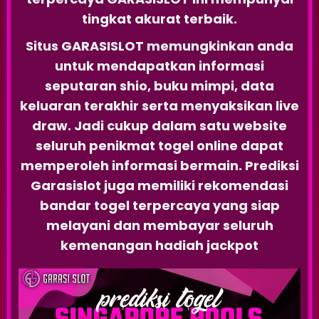
tingkat akurat terbaik.
Situs GARASISLOT memungkinkan anda
untuk mendapatkan informasi
seputaran shio, buku mimpi, data
keluaran terakhir serta menyaksikan live
draw. Jadi cukup dalam satu website
seluruh penikmat togel online dapat
memperoleh informasi bermain.
Prediksi
Garasislot
juga memiliki rekomendasi
bandar togel terpercaya yang siap
melayani dan membayar seluruh
kemenangan hadiah jackpot