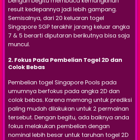
Dengan begitu membaca kemungkinan
result kedepannya jadi lebih gampang.
Semisalnya, dari 20 keluaran togel
Singapore SGP terakhir jarang keluar angka
7 & 5 berarti diputaran berikutnya bisa saja
muncul.
2. Fokus Pada Pembelian Togel 2D dan
Colok Bebas
Pembelian togel Singapore Pools pada
umumnya berfokus pada angka 2D dan
colok bebas. Karena memang untuk prediksi
paling mudah dilakukan untuk 2 permainan
tersebut. Dengan begitu, ada baiknya anda
fokus melakukan pembelian dengan
nominal lebih besar untuk taruhan togel 2D