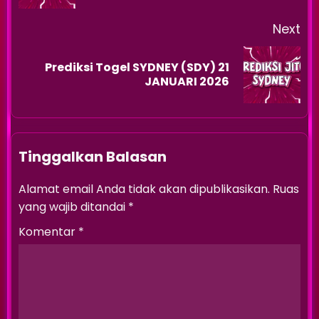
Next
Prediksi Togel SYDNEY (SDY) 21
Next
JANUARI 2026
post:
Tinggalkan Balasan
Alamat email Anda tidak akan dipublikasikan.
Ruas
yang wajib ditandai
*
Komentar
*