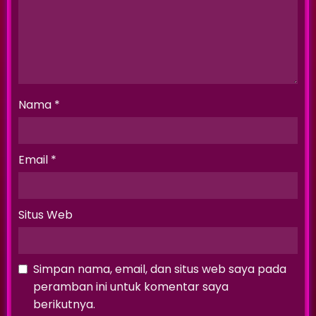
Nama
*
Email
*
Situs Web
Simpan nama, email, dan situs web saya pada
peramban ini untuk komentar saya
berikutnya.