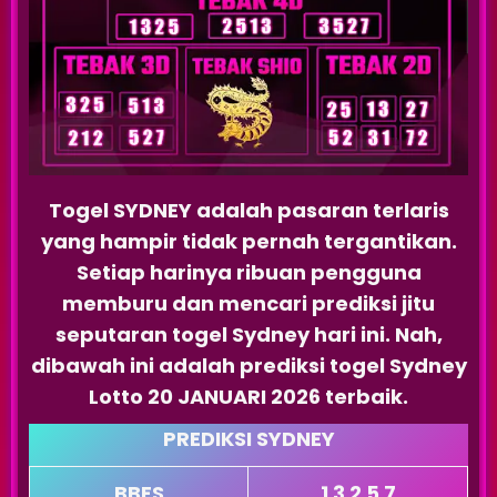
Togel SYDNEY adalah pasaran terlaris
yang hampir tidak pernah tergantikan.
Setiap harinya ribuan pengguna
memburu dan mencari prediksi jitu
seputaran togel Sydney hari ini. Nah,
dibawah ini adalah prediksi togel Sydney
Lotto 20 JANUARI 2026 terbaik.
PREDIKSI SYDNEY
BBFS
1 3 2 5 7