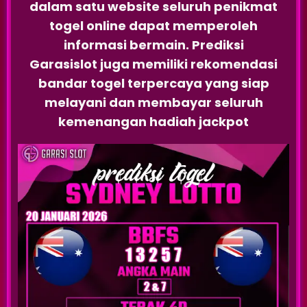
dalam satu website seluruh penikmat
togel online dapat memperoleh
informasi bermain.
Prediksi
Garasislot
juga memiliki rekomendasi
bandar togel terpercaya yang siap
melayani dan membayar seluruh
kemenangan hadiah jackpot