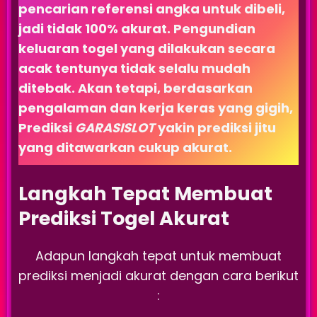
pencarian referensi angka untuk dibeli,
jadi tidak 100% akurat. Pengundian
keluaran togel yang dilakukan secara
acak tentunya tidak selalu mudah
ditebak. Akan tetapi, berdasarkan
pengalaman dan kerja keras yang gigih,
Prediksi
GARASISLOT
yakin prediksi jitu
yang ditawarkan cukup akurat.
Langkah Tepat Membuat
Prediksi Togel Akurat
Adapun langkah tepat untuk membuat
prediksi menjadi akurat dengan cara berikut
: