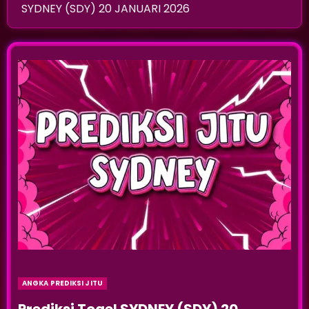
SYDNEY (SDY) 20 JANUARI 2026
ANGKA PREDIKSI JITU