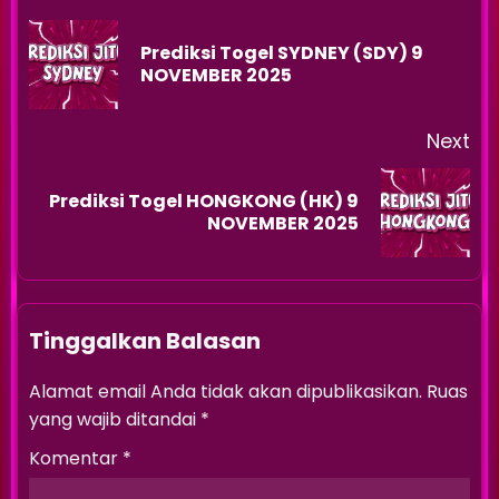
Reading
Prediksi Togel SYDNEY (SDY) 9
Pr
NOVEMBER 2025
po
Next
Prediksi Togel HONGKONG (HK) 9
Next
NOVEMBER 2025
post:
Tinggalkan Balasan
Alamat email Anda tidak akan dipublikasikan.
Ruas
yang wajib ditandai
*
Komentar
*