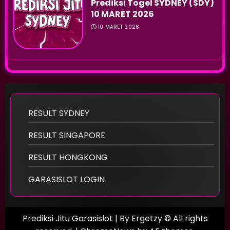
Prediksi Togel SYDNEY (SDY)
10 MARET 2026
10 MARET 2026
RESULT SYDNEY
RESULT SINGAPORE
RESULT HONGKONG
GARASISLOT LOGIN
Prediksi Jitu Garasislot | By Ergetzy © All rights