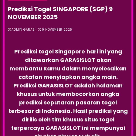
Prediksi Togel SINGAPORE (SGP) 9
NOVEMBER 2025
ADMIN GARASI
9 NOVEMBER 2025
Prediksi togel Singapore
hari ini yang
ditawarkan
GARASISLOT
akan
membantu Kamu dalam menyelesaikan
catatan menyiapkan angka main.
Prediksi
GARASISLOT
adalah halaman
khusus untuk membocorkan angka
prediksi seputaran pasaran togel
terbesar di Indonesia. Hasil prediksi yang
dirilis oleh tim khusus situs togel
terpercaya
GARASISLOT
ini mempunyai