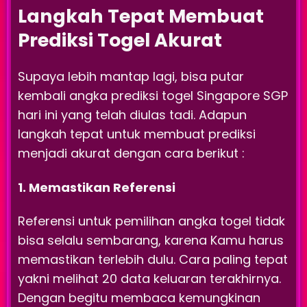
Langkah Tepat Membuat
Prediksi Togel Akurat
Supaya lebih mantap lagi, bisa putar
kembali angka prediksi togel Singapore SGP
hari ini yang telah diulas tadi. Adapun
langkah tepat untuk membuat prediksi
menjadi akurat dengan cara berikut :
1. Memastikan Referensi
Referensi untuk pemilihan angka togel tidak
bisa selalu sembarang, karena Kamu harus
memastikan terlebih dulu. Cara paling tepat
yakni melihat 20 data keluaran terakhirnya.
Dengan begitu membaca kemungkinan