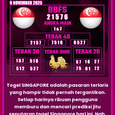
Togel SINGAPORE adalah pasaran terlaris
yang hampir tidak pernah tergantikan.
Setiap harinya ribuan pengguna
memburu dan mencari prediksi jitu
seputaran togel Singapore hari ini. Nah,