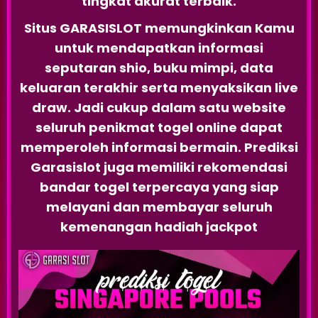
tingkat akurat terbaik.
Situs GARASISLOT memungkinkan Kamu
untuk mendapatkan informasi
seputaran shio, buku mimpi, data
keluaran terakhir serta menyaksikan live
draw. Jadi cukup dalam satu website
seluruh penikmat togel online dapat
memperoleh informasi bermain.
Prediksi
Garasislot
juga memiliki rekomendasi
bandar togel terpercaya yang siap
melayani dan membayar seluruh
kemenangan hadiah jackpot