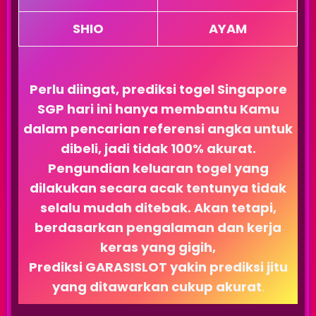
SHIO
AYAM
Perlu diingat, prediksi togel Singapore
SGP hari ini hanya membantu Kamu
dalam pencarian referensi angka untuk
dibeli, jadi tidak 100% akurat.
Pengundian keluaran togel yang
dilakukan secara acak tentunya tidak
selalu mudah ditebak. Akan tetapi,
berdasarkan pengalaman dan kerja
keras yang gigih,
Prediksi
GARASISLOT
yakin prediksi jitu
yang ditawarkan cukup akurat
.