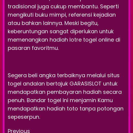
tradisional juga cukup membantu. Seperti
mengikuti buku mimpi, referensi kejadian
atau bahkan lainnya. Meski begitu,
keberuntungan sangat diperlukan untuk
memenangkan hadiah lotre togel online di
pasaran favoritmu.
Segera beli angka terbaiknya melalui situs
togel andalan bertajuk
GARASISLOT
untuk
mendapatkan pembayaran hadiah secara
penuh. Bandar togel ini menjamin Kamu
mendapatkan hadiah toto tanpa potongan
sepeserpun.
Continue
Previous