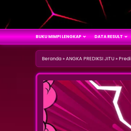
BUKU MIMPI LENGKAP
DATA RESULT
Beranda
»
ANGKA PREDIKSI JITU
»
Pred