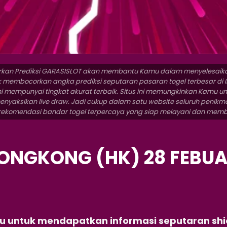
awarkan Prediksi GARASISLOT akan membantu Kamu dalam menyelesaik
mbocorkan angka prediksi seputaran pasaran togel terbesar di Indon
ini mempunyai tingkat akurat terbaik. Situs ini memungkinkan Kamu u
menyaksikan live draw. Jadi cukup dalam satu website seluruh penikm
iki rekomendasi bandar togel terpercaya yang siap melayani dan mem
HONGKONG (HK) 28 FEBUA
u untuk mendapatkan informasi seputaran shio