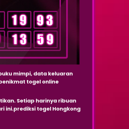
buku mimpi, data keluaran
penikmat togel online
ikan. Setiap harinya ribuan
 ini.prediksi togel Hongkong