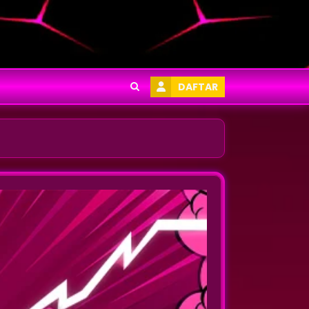
DAFTAR