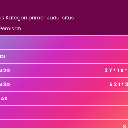
s Kategori primer Judul situs
r Pemisah
DI
N 2D
3 7 * 1 9 *
N 3D
5 3 1 * 3
BAS
K 