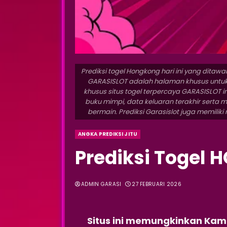
Prediksi togel Hongkong hari ini yang dit
GARASISLOT adalah halaman khusus untuk me
khusus situs togel terpercaya GARASISLOT 
buku mimpi, data keluaran terakhir serta 
bermain. Prediksi Garasislot juga memil
ANGKA PREDIKSI JITU
Prediksi Togel 
ADMIN GARASI
27 FEBRUARI 2026
Situs ini memungkinkan Kam