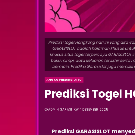
Prediksi togel Hongkong hari ini yang dit
GARASISLOT adalah halaman khusus untuk me
khusus situs togel terpercaya GARASISLOT 
buku mimpi, data keluaran terakhir serta 
bermain. Prediksi Garasislot juga memil
ANGKA PREDIKSI JITU
Prediksi Togel
ADMIN GARASI
14 DESEMBER 2025
Prediksi
GARASISLOT
menyedi