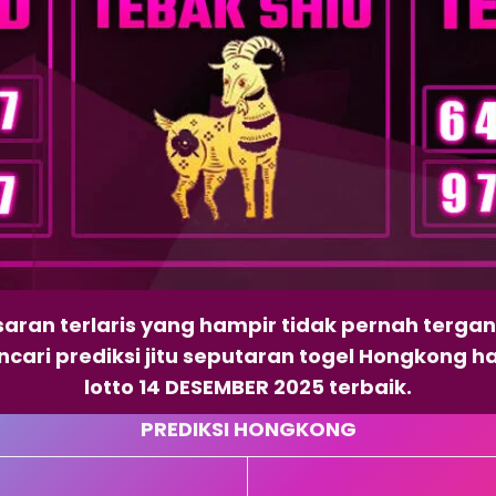
ran terlaris yang hampir tidak pernah tergant
i prediksi jitu seputaran togel Hongkong hari
lotto 14 DESEMBER 2025 terbaik.
PREDIKSI HONGKONG