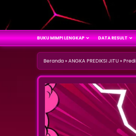
BUKU MIMPI LENGKAP
DATA RESULT
Beranda
»
ANGKA PREDIKSI JITU
»
Pred