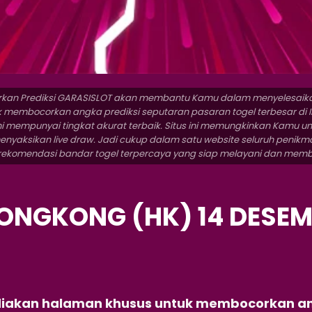
awarkan Prediksi GARASISLOT akan membantu Kamu dalam menyelesaik
mbocorkan angka prediksi seputaran pasaran togel terbesar di Indon
ini mempunyai tingkat akurat terbaik. Situs ini memungkinkan Kamu u
menyaksikan live draw. Jadi cukup dalam satu website seluruh penikm
iki rekomendasi bandar togel terpercaya yang siap melayani dan mem
 HONGKONG (HK) 14 DESE
akan halaman khusus untuk membocorkan angk