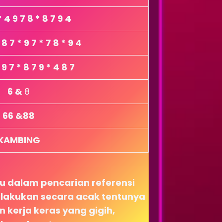
* 4 9 7 8 * 8 7 9 4
 8 7 * 9 7 * 7 8 * 9 4
 9 7 * 8 7 9 * 4 8 7
6 &
8
66 &88
KAMBING
u dalam pencarian referensi
dilakukan secara acak tentunya
 kerja keras yang gigih,